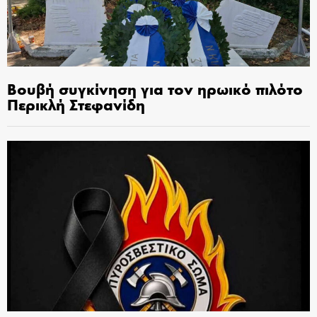
Βουβή συγκίνηση για τον ηρωικό πιλότο
Περικλή Στεφανίδη