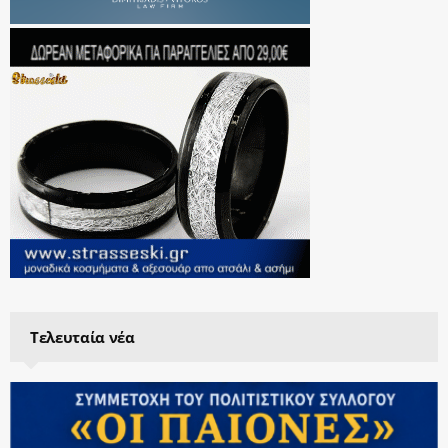
Τελευταία νέα