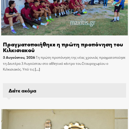
Πραγματοποιήθηκε η πρώτη προπόνηση του
Κιλκισιακού
3 Αυγούστου, 2026
Τη πρώτη προπόνηση της νέας χρονιάς πραγματοποίησε
τη Δευτέρα 3 Αυγούστου στο αθλητικό κέντρο του Σταυροχωρίου ο
Κιλκισιακός. Υπό τις
[…]
Δείτε ακόμα