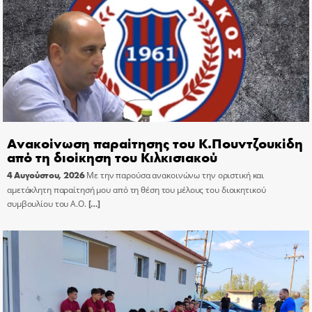
Ανακοίνωση παραίτησης του Κ.Πουντζουκίδη
από τη διοίκηση του Κιλκισιακού
4 Αυγούστου, 2026
Με την παρούσα ανακοινώνω την οριστική και
αμετάκλητη παραίτησή μου από τη θέση του μέλους του διοικητικού
συμβουλίου του Α.Ο.
[…]