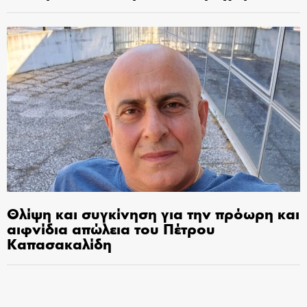
Θλίψη και συγκίνηση για την πρόωρη και
αιφνίδια απώλεια του Πέτρου
Καπασακαλίδη