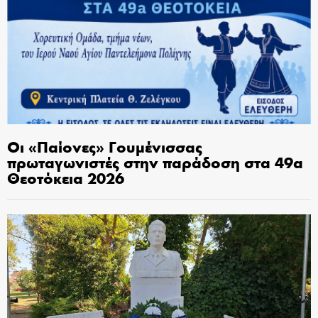
Οι «Παίονες» Γουμένισσας
πρωταγωνιστές στην παράδοση στα 49α
Θεοτόκεια 2026