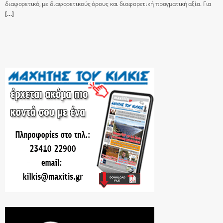
διαφορετικό, με διαφορετικούς όρους και διαφορετική πραγματική αξία. Για
[…]