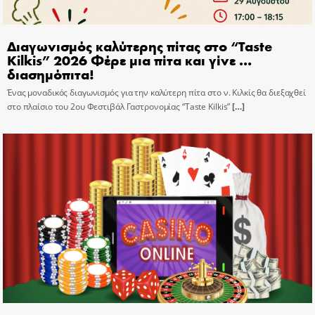
Διαγωνισμός καλύτερης πίτας στο “Taste
Kilkis” 2026 Φέρε μια πίτα και γίνε …
διασημόπιτα!
Ένας μοναδικός διαγωνισμός για την καλύτερη πίτα στο ν. Κιλκίς θα διεξαχθεί
στο πλαίσιο του 2ου Φεστιβάλ Γαστρονομίας “Taste Kilkis”
[…]