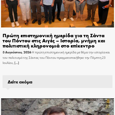
Πρώτη επιστημονική ημερίδα για τη Σάντα
του Πόντου στις Αιγές – Ιστορία, μνήμη και
πολιτιστική κληρονομιά στο επίκεντρο
3 Αυγούστου, 2026
Η πρώτη επιστημονική ημερίδα με θέμα την ιστορία και
τον πολιτισμό της Σάντας του Πόντου πραγματοποιήθηκε την Πέμπτη 23
Ιουλίου,
[…]
Δείτε ακόμα