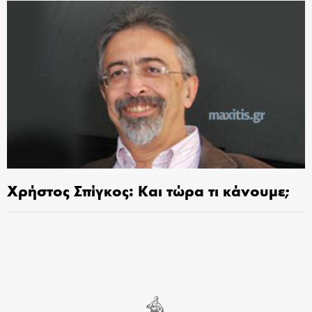
Χρήστος Σπίγκος: Και τώρα τι κάνουμε;