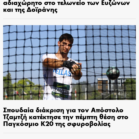
αδιαχώρητο στο τελωνείο των Ευζώνων
και της Δοϊράνης
Σπουδαία διάκριση για τον Απόστολο
Τζαμτζή κατέκτησε την πέμπτη θέση στο
Παγκόσμιο Κ20 της σφυροβολίας