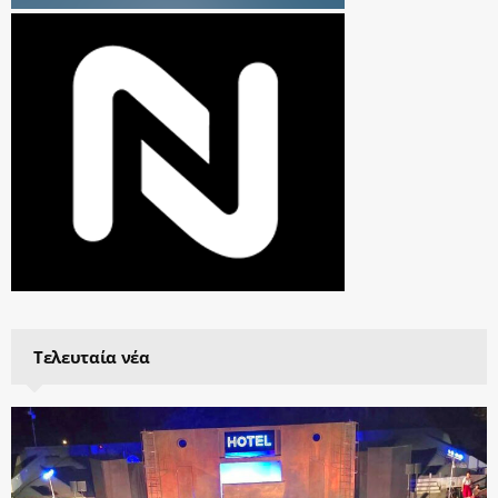
Τελευταία νέα