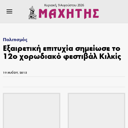
Κυριακή, 9 Αυγούστου 2026
Πολιτισμός
Εξαιρετική επιτυχία σημείωσε το
12ο χορωδιακό φεστιβάλ Κιλκίς
19 ΜΑΪ́ΟΥ, 2015