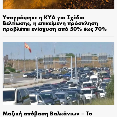
Υπογράφηκε η ΚΥΑ για Σχέδια
Βελτίωσης, η επικείμενη πρόσκληση
προβλέπει ενίσχυση από 50% έως 70%
Μαζική απόβαση Βαλκάνιων – Το