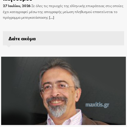
27 Ιουλίου, 2026
Σε όλες τις περιοχές της ελληνικής επικράτειας στις οποίες
έχει καταγραφεί μέσω της απογραφής μείωση πληθυσμού επεκτείνεται το
πρόγραμμα μετεγκατάστασης
[…]
Δείτε ακόμα