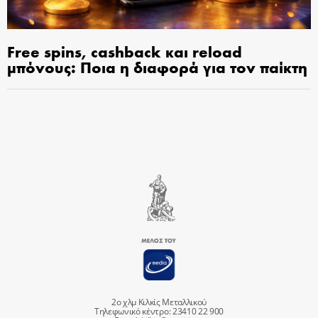
Free spins, cashback και reload
μπόνους: Ποια η διαφορά για τον παίκτη
2ο χλμ Κιλκίς Μεταλλικού
Τηλεφωνικό κέντρο: 23410 22 900