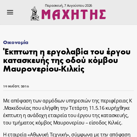
Παρασκευή, 7 Αυγούστου 2026
Οικονομία
Έκπτωτη η εργολαβία του έργου
κατασκευής της οδού κόμβου
Μαυρονερίου-Κιλκίς
19 ΜΑΪ́ΟΥ, 2016
Με απόφαση των αρμόδιων υπηρεσιών της περιφέρειας Κ
.Μακεδονίας που ελήφθη την Τετάρτη 11.5.16 κυρήχθηκε
έκπτωτη η ανάδοχη εταιρεία του έργου της κατασκευής,
του τμήματος κόμβος Μαυρονερίου – είσοδος Κιλκίς.
Η εταιρεία «Αθωνική Τεχνική», σύμφωνα με την απόφαση