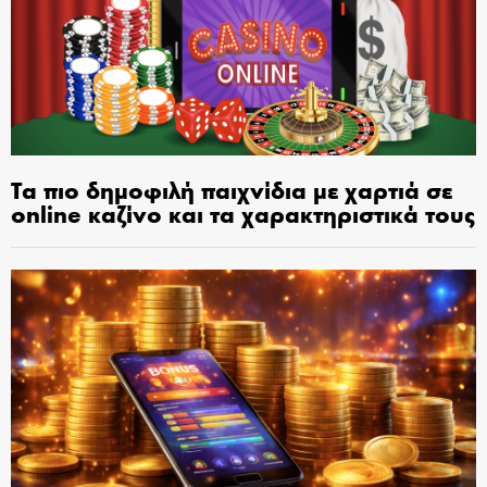
Τα πιο δημοφιλή παιχνίδια με χαρτιά σε
online καζίνο και τα χαρακτηριστικά τους