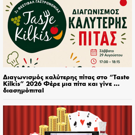
Διαγωνισμός καλύτερης πίτας στο “Taste
Kilkis” 2026 Φέρε μια πίτα και γίνε …
διασημόπιτα!