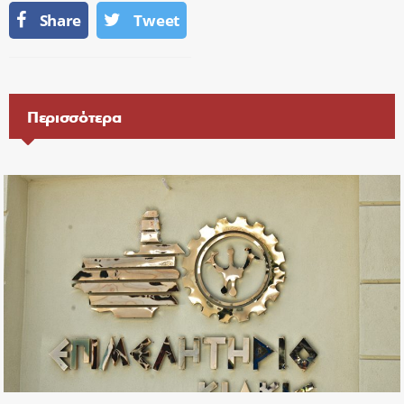
Share
Tweet
Περισσότερα