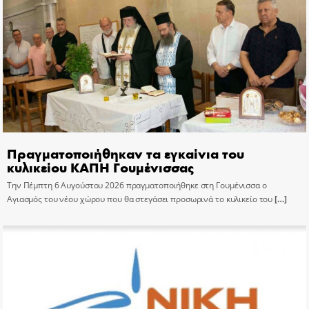
Πραγματοποιήθηκαν τα εγκαίνια του
κυλικείου ΚΑΠΗ Γουμένισσας
Την Πέμπτη 6 Αυγούστου 2026 πραγματοποιήθηκε στη Γουμένισσα ο
Αγιασμός του νέου χώρου που θα στεγάσει προσωρινά το κυλικείο του
[…]