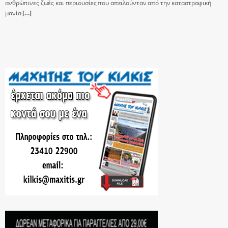
ανθρώπινες ζωές και περιουσίες που απειλούνταν από την καταστροφική
μανία
[…]