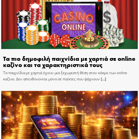
Τα πιο δημοφιλή παιχνίδια με χαρτιά σε online
καζίνο και τα χαρακτηριστικά τους
Τα παιχνίδια με χαρτιά έχουν μια ξεχωριστή θέση στον κόσμο των online
καζίνο. Δεν απευθύνονται μόνο σε παίκτες που ψάχνουν
[…]