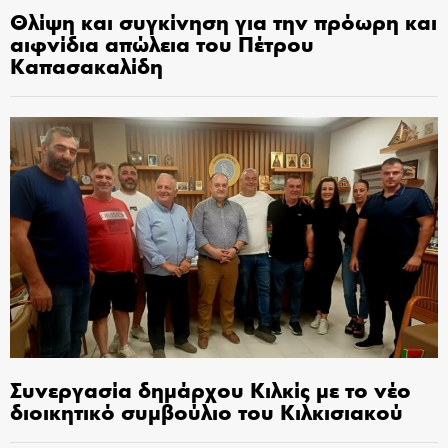
Θλίψη και συγκίνηση για την πρόωρη και
αιφνίδια απώλεια του Πέτρου
Καπασακαλίδη
Συνεργασία δημάρχου Κιλκίς με το νέο
διοικητικό συμβούλιο του Κιλκισιακού