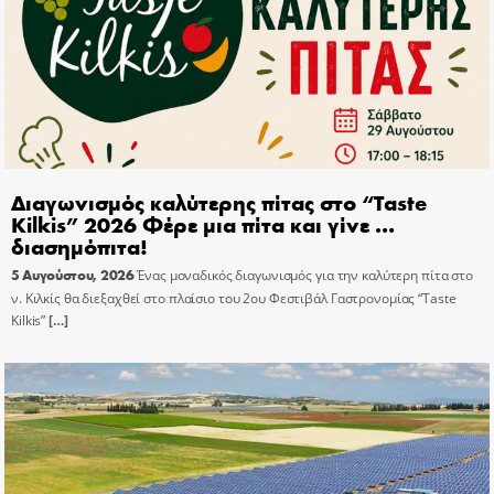
Διαγωνισμός καλύτερης πίτας στο “Taste
Kilkis” 2026 Φέρε μια πίτα και γίνε …
διασημόπιτα!
5 Αυγούστου, 2026
Ένας μοναδικός διαγωνισμός για την καλύτερη πίτα στο
ν. Κιλκίς θα διεξαχθεί στο πλαίσιο του 2ου Φεστιβάλ Γαστρονομίας “Taste
Kilkis”
[…]