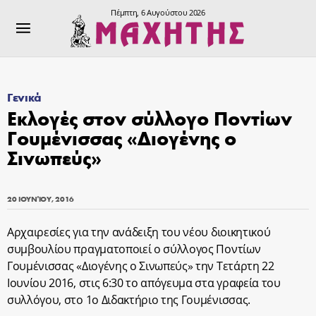
Πέμπτη, 6 Αυγούστου 2026
Γενικά
Εκλογές στον σύλλογο Ποντίων
Γουμένισσας «Διογένης ο
Σινωπεύς»
20 ΙΟΥΝΊΟΥ, 2016
Αρχαιρεσίες για την ανάδειξη του νέου διοικητικού
συμβουλίου πραγματοποιεί ο σύλλογος Ποντίων
Γουμένισσας «Διογένης ο Σινωπεύς» την Τετάρτη 22
Ιουνίου 2016, στις 6:30 το απόγευμα στα γραφεία του
συλλόγου, στο 1ο Διδακτήριο της Γουμένισσας.