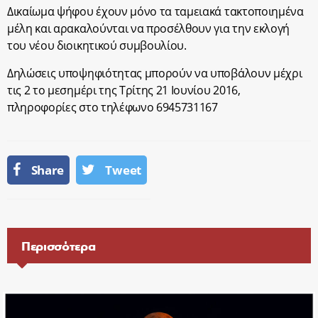
Δικαίωμα ψήφου έχουν μόνο τα ταμειακά τακτοποιημένα
μέλη και αρακαλούνται να προσέλθουν για την εκλογή
του νέου διοικητικού συμβουλίου.
Δηλώσεις υποψηφιότητας μπορούν να υποβάλουν μέχρι
τις 2 το μεσημέρι της Τρίτης 21 Ιουνίου 2016,
πληροφορίες στο τηλέφωνο 6945731167
Share
Tweet
Περισσότερα