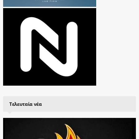
Τελευταία νέα