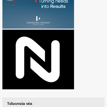
Τελευταία νέα