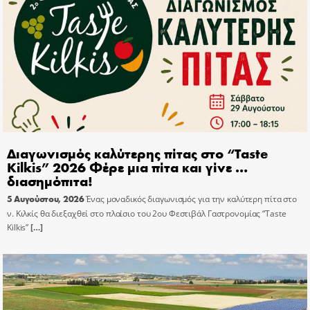
Διαγωνισμός καλύτερης πίτας στο “Taste
Kilkis” 2026 Φέρε μια πίτα και γίνε …
διασημόπιτα!
5 Αυγούστου, 2026
Ένας μοναδικός διαγωνισμός για την καλύτερη πίτα στο
ν. Κιλκίς θα διεξαχθεί στο πλαίσιο του 2ου Φεστιβάλ Γαστρονομίας “Taste
Kilkis”
[…]