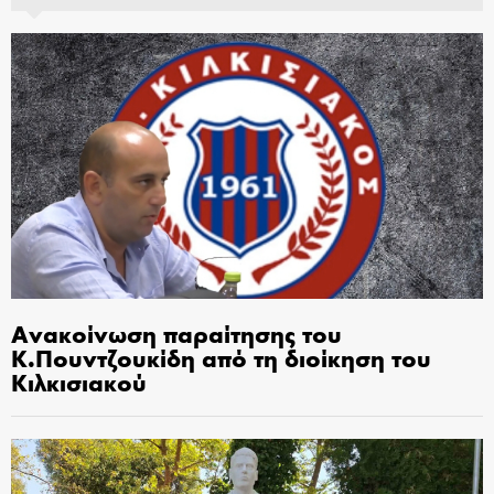
Ανακοίνωση παραίτησης του
Κ.Πουντζουκίδη από τη διοίκηση του
Κιλκισιακού