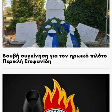
Βουβή συγκίνηση για τον ηρωικό πιλότο
Περικλή Στεφανίδη