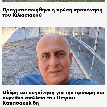
Πραγματοποιήθηκε η πρώτη προπόνηση
του Κιλκισιακού
Θλίψη και συγκίνηση για την πρόωρη και
αιφνίδια απώλεια του Πέτρου
Καπασακαλίδη