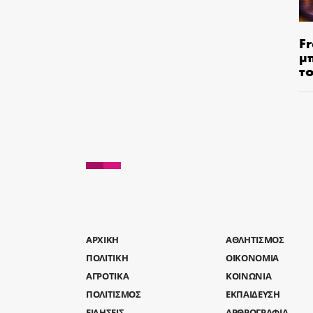
Fr
μ
τ
AΡΧΙΚΗ
ΑΘΛΗΤΙΣΜΟΣ
ΠΟΛΙΤΙΚΗ
ΟΙΚΟΝΟΜΙΑ
ΑΓΡΟΤΙΚΑ
ΚΟΙΝΩΝΙΑ
ΠΟΛΙΤΙΣΜΟΣ
ΕΚΠΑΙΔΕΥΣΗ
ΕΙΔΗΣΕΙΣ
ΑΡΘΡΟΓΡΑΦΙΑ