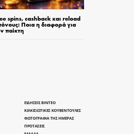
ee spins, cashback και reload
πόνους: Ποια η διαφορά για
ον παίκτη
ΕΙΔΗΣΕΙΣ ΒΙΝΤΕΟ
ΚΙΛΚΙΣΙΩΤΙΚΕΣ ΚΟΥΒΕΝΤΟΥΛΕΣ
ΦΩΤΟΓΡΑΦΙΑ ΤΗΣ ΗΜΕΡΑΣ
ΠΡΟΤΑΣΕΙΣ
ΕΛΛΑΔΑ