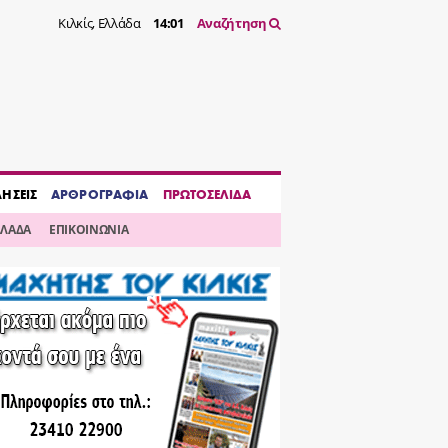
Κιλκίς, Ελλάδα
14:01
Αναζήτηση
ΔΗΣΕΙΣ
ΑΡΘΡΟΓΡΑΦΙΑ
ΠΡΩΤΟΣΕΛΙΔΑ
ΛΛΑΔΑ
ΕΠΙΚΟΙΝΩΝΙΑ