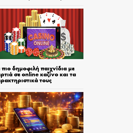
 πιο δημοφιλή παιχνίδια με
ρτιά σε online καζίνο και τα
αρακτηριστικά τους