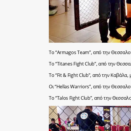
Το “Armagos Team”, από την Θεσσαλο
Το “Titanes Fight Club”, από την Θε
Το “Fit & Fight Club”, από την Καβάλ
Οι “Hellas Warriors”, από την Θεσσα
Το “Talos Fight Club”, από την Θεσσα