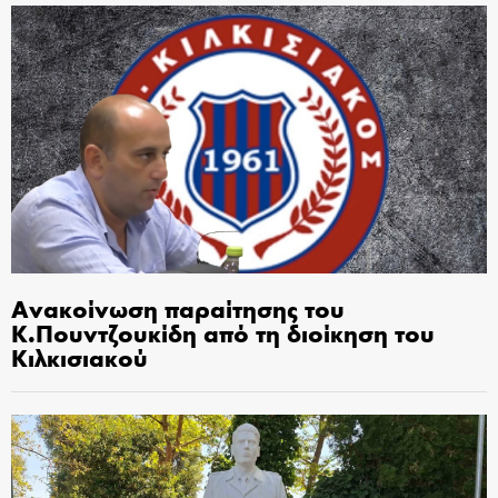
Ανακοίνωση παραίτησης του
Κ.Πουντζουκίδη από τη διοίκηση του
Κιλκισιακού