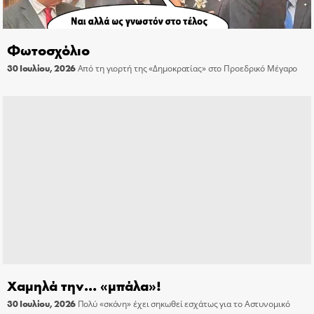
Φωτοσχόλιο
30 Ιουλίου, 2026
Από τη γιορτή της «Δημοκρατίας» στο Προεδρικό Μέγαρο
Χαμηλά την… «μπάλα»!
30 Ιουλίου, 2026
Πολύ «σκόνη» έχει σηκωθεί εσχάτως για το Αστυνομικό