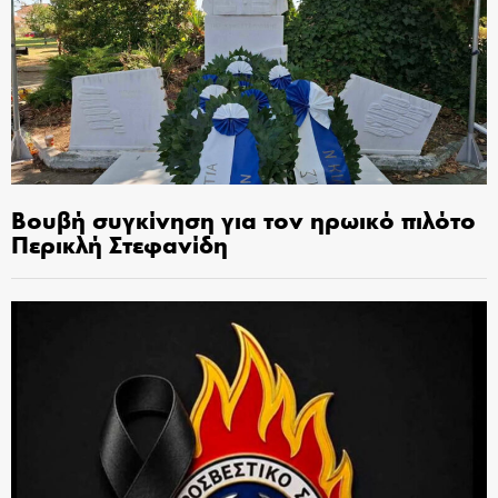
Βουβή συγκίνηση για τον ηρωικό πιλότο
Περικλή Στεφανίδη