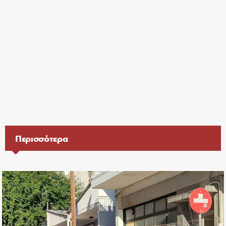
Περισσότερα