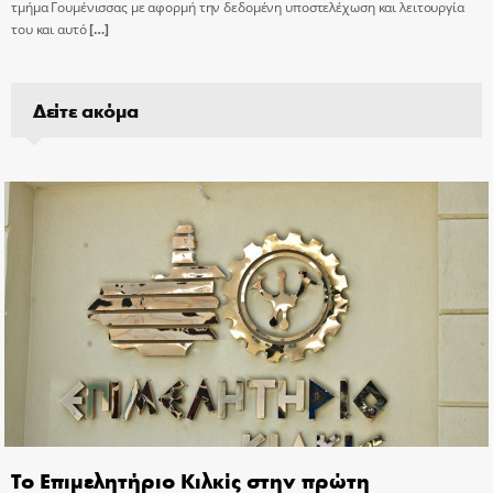
τμήμα Γουμένισσας με αφορμή την δεδομένη υποστελέχωση και λειτουργία
του και αυτό
[…]
Δείτε ακόμα
Το Επιμελητήριο Κιλκίς στην πρώτη