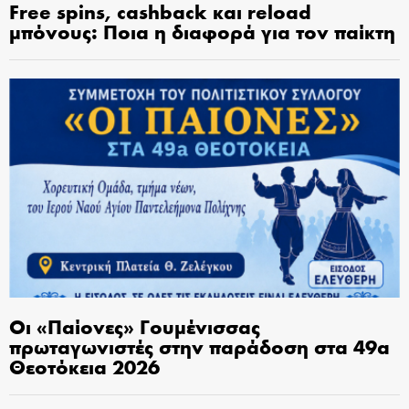
Free spins, cashback και reload
μπόνους: Ποια η διαφορά για τον παίκτη
Οι «Παίονες» Γουμένισσας
πρωταγωνιστές στην παράδοση στα 49α
Θεοτόκεια 2026