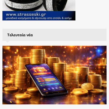
Τελευταία νέα