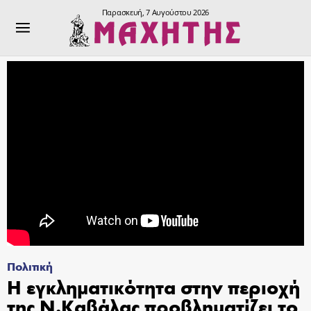
Παρασκευή, 7 Αυγούστου 2026
Πολιτική
Η εγκληματικότητα στην περιοχή
της Ν.Καβάλας προβληματίζει το