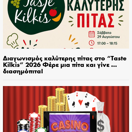
Διαγωνισμός καλύτερης πίτας στο “Taste
Kilkis” 2026 Φέρε μια πίτα και γίνε …
διασημόπιτα!