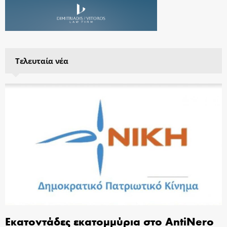
Τελευταία νέα
Εκατοντάδες εκατομμύρια στο AntiNero