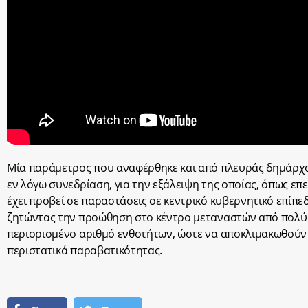
Μία παράμετρος που αναφέρθηκε και από πλευράς δημάρχ
εν λόγω συνεδρίαση, για την εξάλειψη της οποίας, όπως ε
έχει προβεί σε παραστάσεις σε κεντρικό κυβερνητικό επίπεδ
ζητώντας την προώθηση στο κέντρο μεταναστών από πολύ
περιορισμένο αριθμό ενθοτήτων, ώστε να αποκλιμακωθούν
περιστατικά παραβατικότητας.