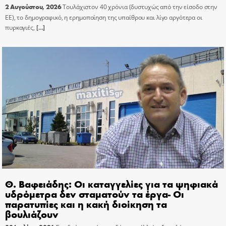
2 Αυγούστου, 2026
Τουλάχιστον 40 χρόνια (δυστυχώς από την είσοδο στην
ΕΕ), το δημογραφικό, η ερημοποίηση της υπαίθρου και λίγο αργότερα οι
πυρκαγιές,
[…]
Θ. Βαφειάδης: Οι καταγγελίες για τα ψηφιακά
υδρόμετρα δεν σταματούν τα έργα- Οι
παρατυπίες και η κακή διοίκηση τα
βουλιάζουν