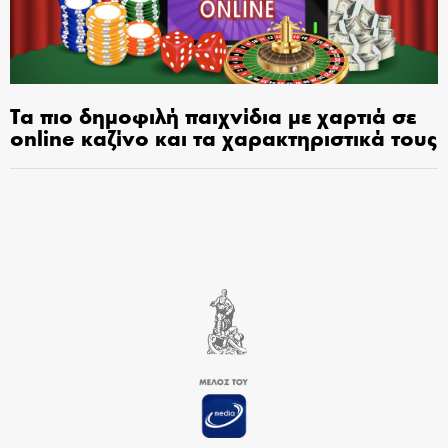
Τα πιο δημοφιλή παιχνίδια με χαρτιά σε
online καζίνο και τα χαρακτηριστικά τους