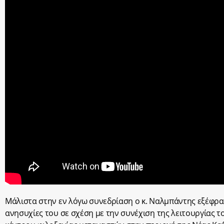
Μάλιστα στην εν λόγω συνεδρίαση ο κ. Ναλμπάντης εξέφρα
ανησυχίες του σε σχέση με την συνέχιση της λειτουργίας τ