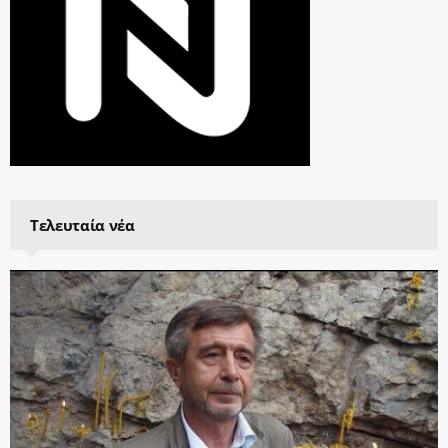
Τελευταία νέα