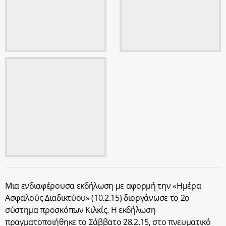
Μια ενδιαφέρουσα εκδήλωση με αφορμή την «Ημέρα
Ασφαλούς Διαδικτύου» (10.2.15) διοργάνωσε το 2ο
σύστημα προσκόπων Κιλκίς. Η εκδήλωση
πραγματοποιήθηκε το Σάββατο 28.2.15, στο πνευματικό