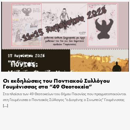
Οι εκδηλώσεις του Ποντιακού Συλλόγου
Γουμένισσας στα “49 Θεοτοκεία”
Στα πλαίσια των 49 Θεοτοκείων του δήμου Παιονίας που πραγματοποιούνται
στη Γουμένισσα ο Ποντιακός Σύλλογος “ο Διογένης ο Σινωπεύς” Γουμένισσας
[…]