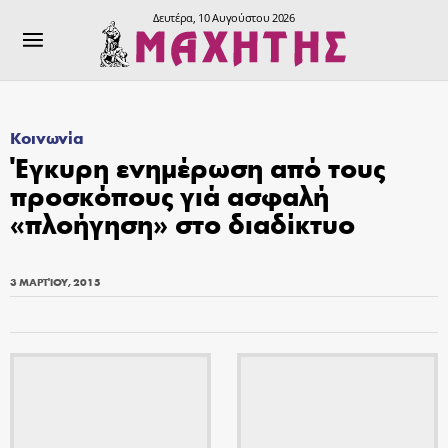
Δευτέρα, 10 Αυγούστου 2026
Κοινωνία
Έγκυρη ενημέρωση από τους
προσκόπους γιά ασφαλή
«πλοήγηση» στο διαδίκτυο
3 ΜΑΡΤΊΟΥ, 2015