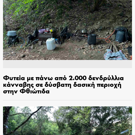
Φυτεία με πάνω από 2.000 δενδρύλλια
κάνναβης σε δύσβατη δασική περιοχή
στην Φθιώτιδα