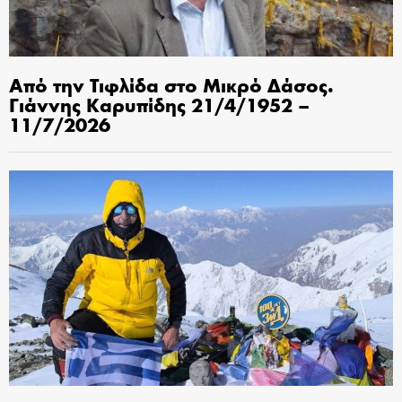
Από την Τιφλίδα στο Μικρό Δάσος.
Γιάννης Καρυπίδης 21/4/1952 –
11/7/2026