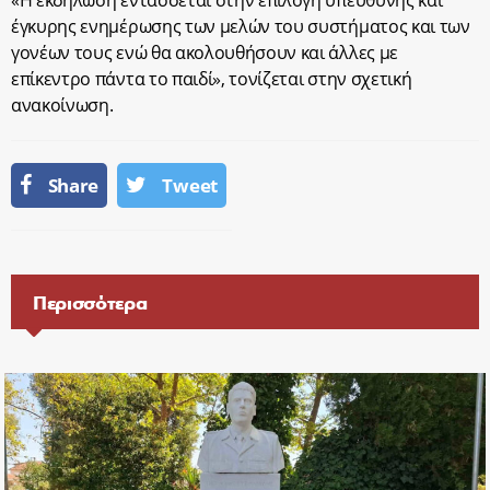
«Η εκδήλωση εντάσσεται στην επιλογή υπεύθυνης και
έγκυρης ενημέρωσης των μελών του συστήματος και των
γονέων τους ενώ θα ακολουθήσουν και άλλες με
επίκεντρο πάντα το παιδί», τονίζεται στην σχετική
ανακοίνωση.
Share
Tweet
Περισσότερα