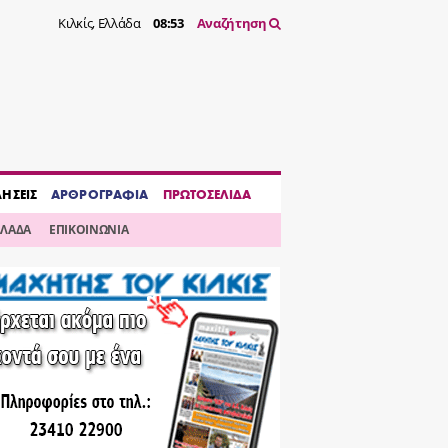
Κιλκίς, Ελλάδα
08:53
Αναζήτηση
ΔΗΣΕΙΣ
ΑΡΘΡΟΓΡΑΦΙΑ
ΠΡΩΤΟΣΕΛΙΔΑ
ΛΛΑΔΑ
ΕΠΙΚΟΙΝΩΝΙΑ