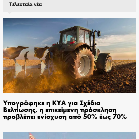
Τελευταία νέα
Υπογράφηκε η ΚΥΑ για Σχέδια
Βελτίωσης, η επικείμενη πρόσκληση
προβλέπει ενίσχυση από 50% έως 70%