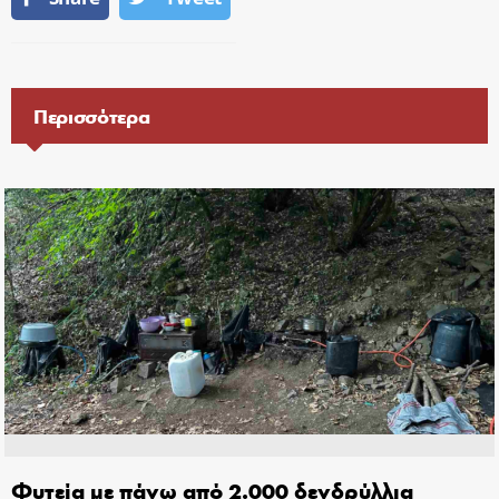
Περισσότερα
Φυτεία με πάνω από 2.000 δενδρύλλια