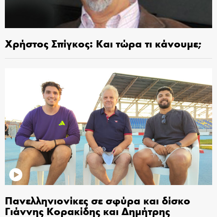
Χρήστος Σπίγκος: Και τώρα τι κάνουμε;
Πανελληνιονίκες σε σφύρα και δίσκο
Γιάννης Κορακίδης και Δημήτρης