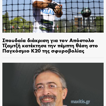
Σπουδαία διάκριση για τον Απόστολο
Τζαμτζή κατέκτησε την πέμπτη θέση στο
Παγκόσμιο Κ20 της σφυροβολίας