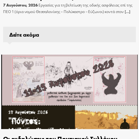
7 Αυγούστου, 2026
Εργασίες για τη βελτίωση της οδικής ασφάλειας επί της
ΠΕΟ 1 (όρια νομού Θεσσαλονίκης – Πολύκαστρο – Εύζωνοι) κοντά στον
[…]
Δείτε ακόμα
Οι εκδηλώσεις του Ποντιακού Συλλόγου