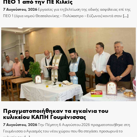
ΠΕΟ 1 από την ΠΕ Κιλκίς
7 Αυγούστου, 2026
Εργασίες για τη βελτίωση της οδικής ασφάλειας επί της
ΠΕΟ 1 (όρια νομού Θεσσαλονίκης – Πολύκαστρο – Εύζωνοι) κοντά στον
[…]
Πραγματοποιήθηκαν τα εγκαίνια του
κυλικείου ΚΑΠΗ Γουμένισσας
7 Αυγούστου, 2026
Την Πέμπτη 6 Αυγούστου 2026 πραγματοποιήθηκε στη
Γουμένισσα ο Αγιασμός του νέου χώρου που θα στεγάσει προσωρινά το