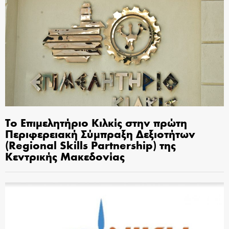
Το Επιμελητήριο Κιλκίς στην πρώτη
Περιφερειακή Σύμπραξη Δεξιοτήτων
(Regional Skills Partnership) της
Κεντρικής Μακεδονίας