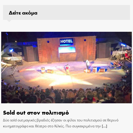
Δείτε ακόμα
Sold out στον πολιτισμό
Δύο sold out μαγικές βραδιές έζησαν οι φίλοι του πολιτισμού σε θερινό
κινηματογράφο και θέατρο στο Κιλκίς. Πιο συγκεκριμένα την
[…]