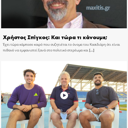
Χρήστος Σπίγκος: Και τώρα τι κάνουμε;
Έχει τώρα κάμποσο καιρό που συζητιέται το όνομα του Κασιδιάρη ότι είναι
πιθανό να εμφανιστεί ξανά στο πολιτικό στερέωμα και
[…]