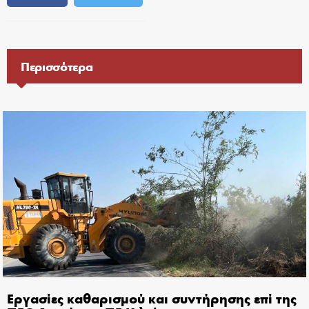
Περισσότερα
Εργασίες καθαρισμού και συντήρησης επί της