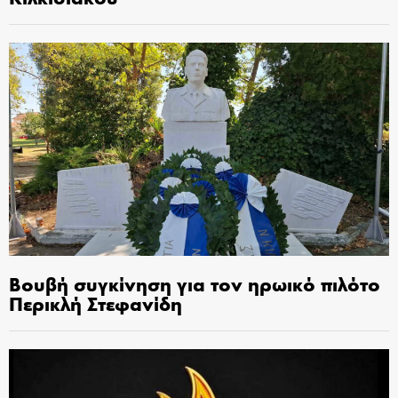
Βουβή συγκίνηση για τον ηρωικό πιλότο
Περικλή Στεφανίδη