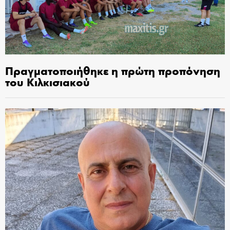
Πραγματοποιήθηκε η πρώτη προπόνηση
του Κιλκισιακού