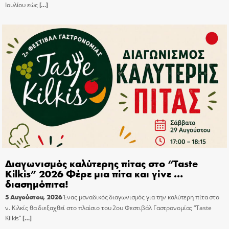
Ιουλίου εώς
[…]
Διαγωνισμός καλύτερης πίτας στο “Taste
Kilkis” 2026 Φέρε μια πίτα και γίνε …
διασημόπιτα!
5 Αυγούστου, 2026
Ένας μοναδικός διαγωνισμός για την καλύτερη πίτα στο
ν. Κιλκίς θα διεξαχθεί στο πλαίσιο του 2ου Φεστιβάλ Γαστρονομίας “Taste
Kilkis”
[…]