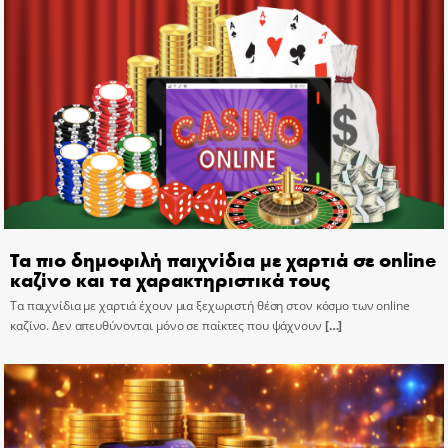
Τα πιο δημοφιλή παιχνίδια με χαρτιά σε online
καζίνο και τα χαρακτηριστικά τους
Τα παιχνίδια με χαρτιά έχουν μια ξεχωριστή θέση στον κόσμο των online
καζίνο. Δεν απευθύνονται μόνο σε παίκτες που ψάχνουν
[…]