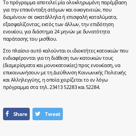
Το πρόγραμμα αποτελεί μία ολοκληρωμένη παρέμβαση
για την επανένταξη ατόμων και οικογενειών, που
διαμένουν σε ακατάλληλα ή επισφαλή καταλύματα,
εξασφαλίζοντας, εκτός των άλλων, την επιδότηση
ενοικίου, για διάστημα 24 μηνών με δυνατότητα
παράτασης του μισθίου.
Στο πλαίσιο αυτό καλούνται οι ιδιοκτήτες κατοικιών που
ενδιαφέρονται για τη διάθεση των κατοικιών τους
(διαμερίσματα και μονοκατοικίες) προς ενοικίαση, να
επικοινωνήσουν με τη Διεύθυνση Κοινωνικής Πολιτικής
και Αλληλεγγύης, η οποία χειρίζεται το εν λόγω
πρόγραμμα στα τηλ. 23413 52283 και 52284.
Share
Tweet