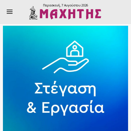
Παρασκευή, 7 Αυγούστου 2026