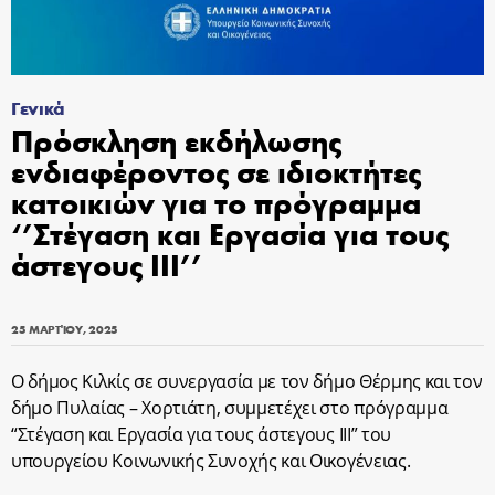
Γενικά
Πρόσκληση εκδήλωσης
ενδιαφέροντος σε ιδιοκτήτες
κατοικιών για το πρόγραμμα
‘’Στέγαση και Εργασία για τους
άστεγους ΙΙΙ’’
25 ΜΑΡΤΊΟΥ, 2025
Ο δήμος Κιλκίς σε συνεργασία με τον δήμο Θέρμης και τον
δήμο Πυλαίας – Χορτιάτη, συμμετέχει στο πρόγραμμα
“Στέγαση και Εργασία για τους άστεγους ΙΙΙ” του
υπουργείου Κοινωνικής Συνοχής και Οικογένειας.