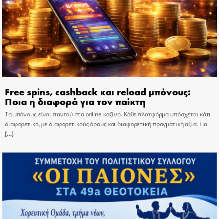
Free spins, cashback και reload μπόνους:
Ποια η διαφορά για τον παίκτη
Τα μπόνους είναι παντού στα online καζίνο. Κάθε πλατφόρμα υπόσχεται κάτι
διαφορετικό, με διαφορετικούς όρους και διαφορετική πραγματική αξία. Για
[…]