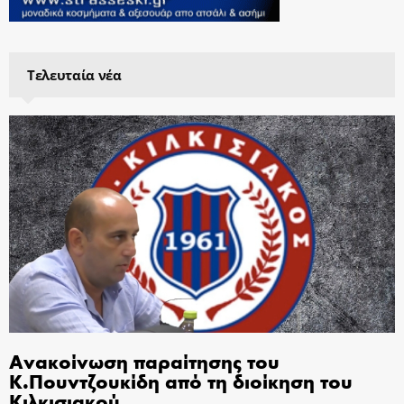
Τελευταία νέα
Ανακοίνωση παραίτησης του
Κ.Πουντζουκίδη από τη διοίκηση του
Κιλκισιακού