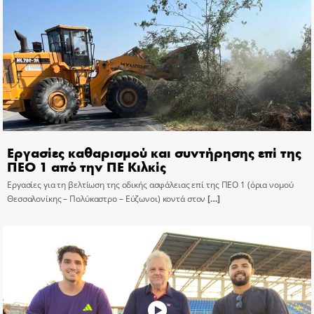
Εργασίες καθαρισμού και συντήρησης επί της
ΠΕΟ 1 από την ΠΕ Κιλκίς
Εργασίες για τη βελτίωση της οδικής ασφάλειας επί της ΠΕΟ 1 (όρια νομού
Θεσσαλονίκης – Πολύκαστρο – Εύζωνοι) κοντά στον
[…]