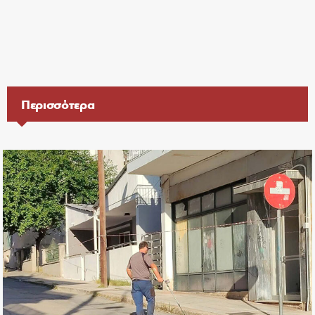
Περισσότερα