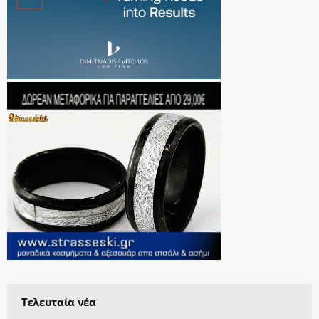
Τελευταία νέα