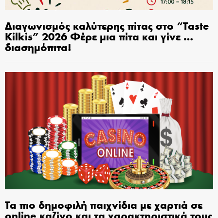
Διαγωνισμός καλύτερης πίτας στο “Taste
Kilkis” 2026 Φέρε μια πίτα και γίνε …
διασημόπιτα!
Τα πιο δημοφιλή παιχνίδια με χαρτιά σε
online καζίνο και τα χαρακτηριστικά τους