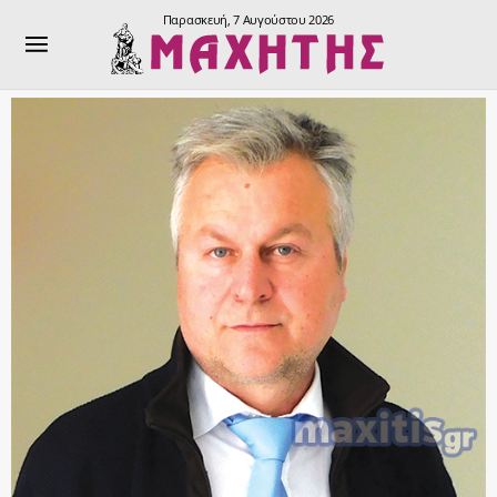
Παρασκευή, 7 Αυγούστου 2026