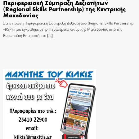
Περιφερειακή Σύμπραξη Δεξιοτήτων
(Regional Skills Partnership) της Κεντρικής
Μακεδονίας
Στην πρώτη Περιφερειακή Σύμπραξη Δεξιοτήτων (Regional Skills Partnership
–RSP), που εγκρίθηκε στην Περιφέρεια Κεντρικής Μακεδονίας από την
Ευρωπαϊκή Επιτροπή στο
[…]