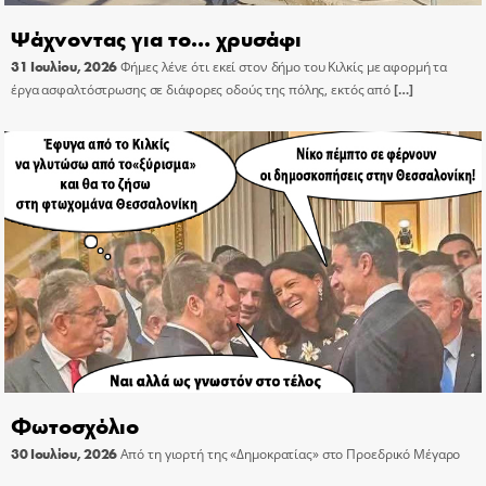
Ψάχνοντας για το… χρυσάφι
31 Ιουλίου, 2026
Φήμες λένε ότι εκεί στον δήμο του Κιλκίς με αφορμή τα
έργα ασφαλτόστρωσης σε διάφορες οδούς της πόλης, εκτός από
[…]
Φωτοσχόλιο
30 Ιουλίου, 2026
Από τη γιορτή της «Δημοκρατίας» στο Προεδρικό Μέγαρο