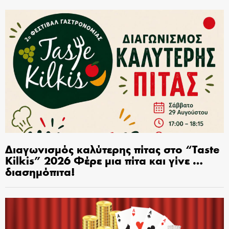
Διαγωνισμός καλύτερης πίτας στο “Taste
Kilkis” 2026 Φέρε μια πίτα και γίνε …
διασημόπιτα!