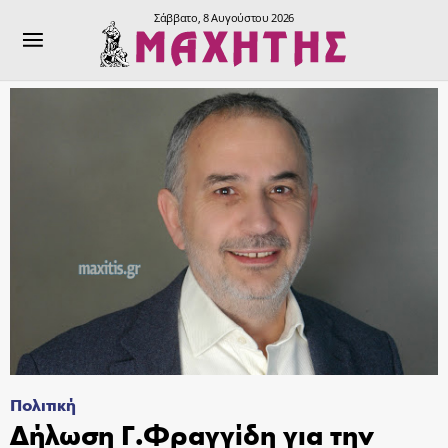
Σάββατο, 8 Αυγούστου 2026
Πολιτική
Δήλωση Γ.Φραγγίδη για την