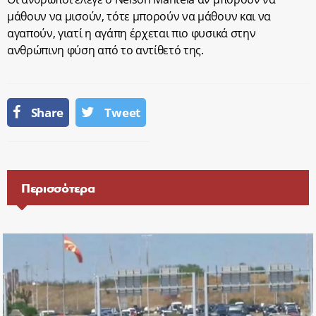
μάθουν να μισούν, τότε μπορούν να μάθουν και να
αγαπούν, γιατί η αγάπη έρχεται πιο φυσικά στην
ανθρώπινη φύση από το αντίθετό της.
Share
Tweet
Περισσότερα