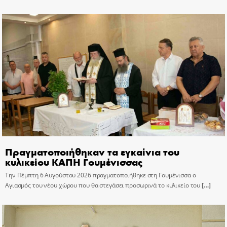
Πραγματοποιήθηκαν τα εγκαίνια του
κυλικείου ΚΑΠΗ Γουμένισσας
Την Πέμπτη 6 Αυγούστου 2026 πραγματοποιήθηκε στη Γουμένισσα ο
Αγιασμός του νέου χώρου που θα στεγάσει προσωρινά το κυλικείο του
[…]