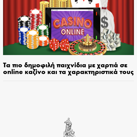
Τα πιο δημοφιλή παιχνίδια με χαρτιά σε
online καζίνο και τα χαρακτηριστικά τους