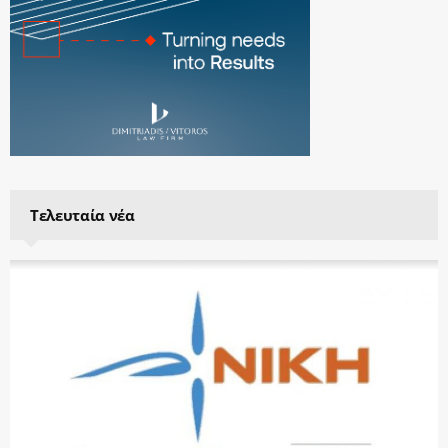
Τελευταία νέα