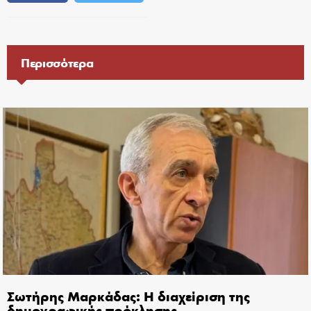
Περισσότερα
Σωτήρης Μαρκάδας: Η διαχείριση της
δημογραφικής πρόκλησης