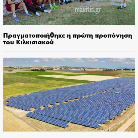
Πραγματοποιήθηκε η πρώτη προπόνηση
του Κιλκισιακού