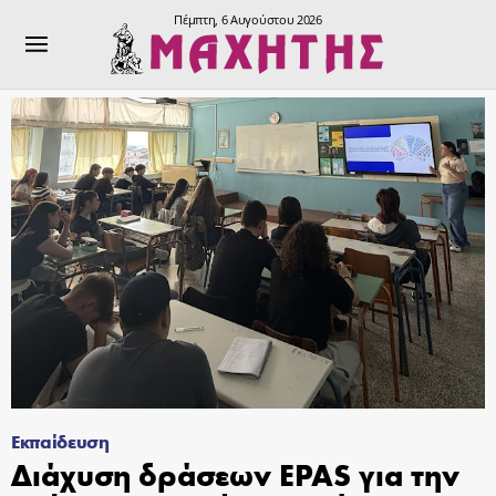
Πέμπτη, 6 Αυγούστου 2026
Εκπαίδευση
Διάχυση δράσεων EPAS για την