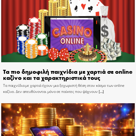
Τα πιο δημοφιλή παιχνίδια με χαρτιά σε online
καζίνο και τα χαρακτηριστικά τους
Τα παιχνίδια με χαρτιά έχουν μια ξεχωριστή θέση στον κόσμο των online
καζίνο. Δεν απευθύνονται μόνο σε παίκτες που ψάχνουν
[…]