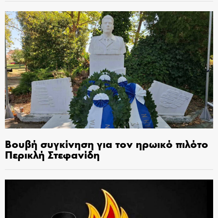
Βουβή συγκίνηση για τον ηρωικό πιλότο
Περικλή Στεφανίδη