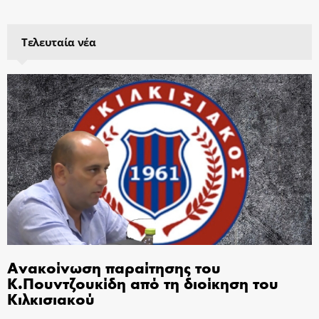
Τελευταία νέα
Ανακοίνωση παραίτησης του
Κ.Πουντζουκίδη από τη διοίκηση του
Κιλκισιακού