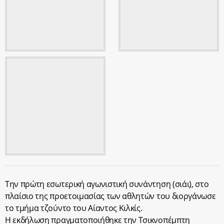
Την πρώτη εσωτερική αγωνιστική συνάντηση (σιάι), στο
πλαίσιο της προετοιμασίας των αθλητών του διοργάνωσε
το τμήμα τζούντο του Αίαντος Κιλκίς.
Η εκδήλωση πραγματοποιήθηκε την Τσικνοπέμπτη