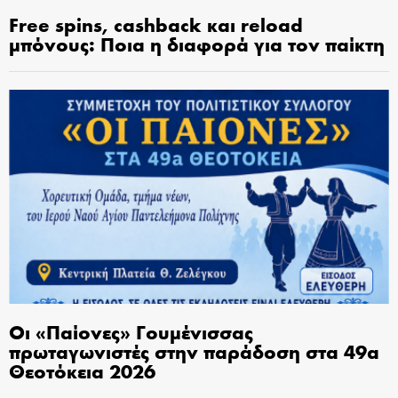
Free spins, cashback και reload
μπόνους: Ποια η διαφορά για τον παίκτη
Οι «Παίονες» Γουμένισσας
πρωταγωνιστές στην παράδοση στα 49α
Θεοτόκεια 2026