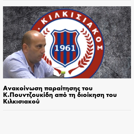
Ανακοίνωση παραίτησης του
Κ.Πουντζουκίδη από τη διοίκηση του
Κιλκισιακού