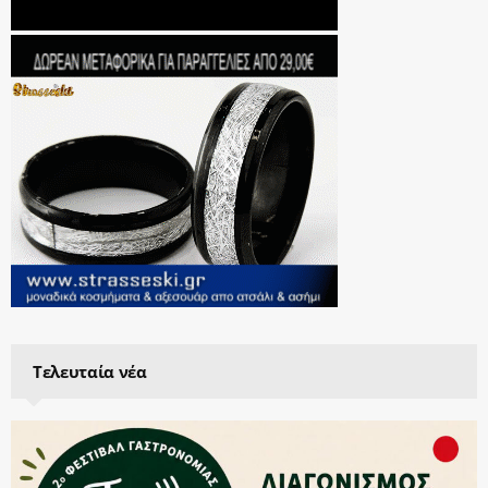
Τελευταία νέα