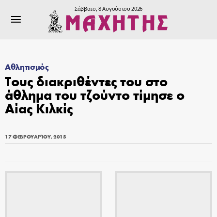
Σάββατο, 8 Αυγούστου 2026
Αθλητισμός
Τους διακριθέντες του στο
άθλημα του τζούντο τίμησε ο
Αίας Κιλκίς
17 ΦΕΒΡΟΥΑΡΊΟΥ, 2015