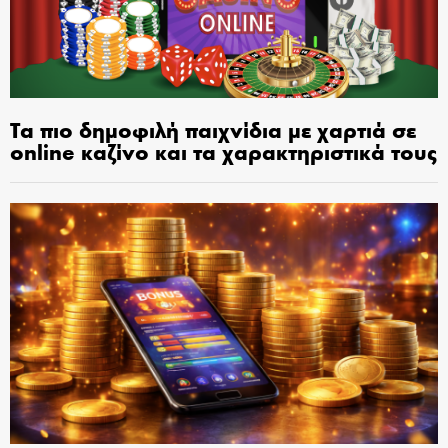
Τα πιο δημοφιλή παιχνίδια με χαρτιά σε
online καζίνο και τα χαρακτηριστικά τους