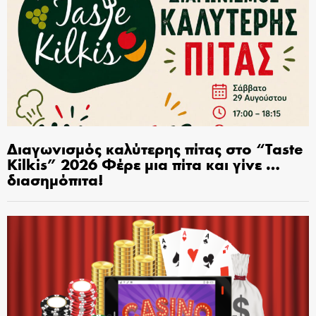
Διαγωνισμός καλύτερης πίτας στο “Taste
Kilkis” 2026 Φέρε μια πίτα και γίνε …
διασημόπιτα!