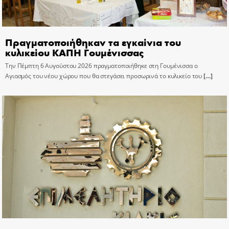
Πραγματοποιήθηκαν τα εγκαίνια του
κυλικείου ΚΑΠΗ Γουμένισσας
Την Πέμπτη 6 Αυγούστου 2026 πραγματοποιήθηκε στη Γουμένισσα ο
Αγιασμός του νέου χώρου που θα στεγάσει προσωρινά το κυλικείο του
[…]