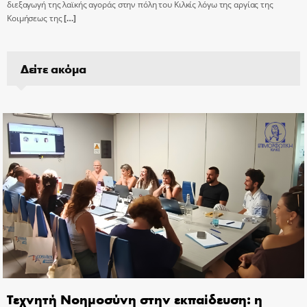
διεξαγωγή της λαϊκής αγοράς στην πόλη του Κιλκίς λόγω της αργίας της
Κοιμήσεως της
[…]
Δείτε ακόμα
Τεχνητή Νοημοσύνη στην εκπαίδευση: η