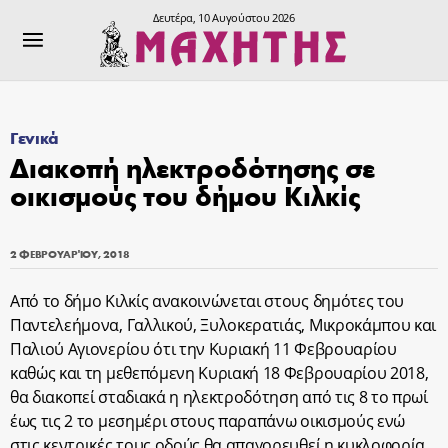
Δευτέρα, 10 Αυγούστου 2026
Γενικά
Διακοπή ηλεκτροδότησης σε
οικισμούς του δήμου Κιλκίς
2 ΦΕΒΡΟΥΑΡΊΟΥ, 2018
Από το δήμο Κιλκίς ανακοινώνεται στους δημότες του
Παντελεήμονα, Γαλλικού, Ξυλοκερατιάς, Μικροκάμπου και
Παλιού Αγιονερίου ότι την Κυριακή 11 Φεβρουαρίου
καθώς και τη μεθεπόμενη Κυριακή 18 Φεβρουαρίου 2018,
θα διακοπεί σταδιακά η ηλεκτροδότηση από τις 8 το πρωί
έως τις 2 το μεσημέρι στους παραπάνω οικισμούς ενώ
στις κεντρικές τους οδούς θα απαγορευθεί η κυκλοφορία