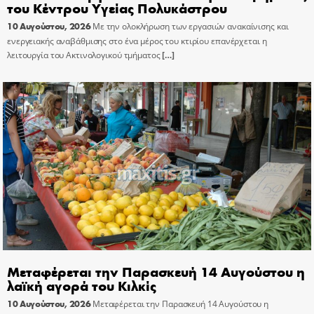
του Κέντρου Υγείας Πολυκάστρου
10 Αυγούστου, 2026
Με την ολοκλήρωση των εργασιών ανακαίνισης και
ενεργειακής αναβάθμισης στο ένα μέρος του κτιρίου επανέρχεται η
λειτουργία του Ακτινολογικού τμήματος
[…]
Μεταφέρεται την Παρασκευή 14 Αυγούστου η
λαϊκή αγορά του Κιλκίς
10 Αυγούστου, 2026
Μεταφέρεται την Παρασκευή 14 Αυγούστου η