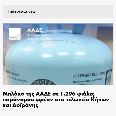
Τελευταία νέα
Μπλόκο της ΑΑΔΕ σε 1.296 φιάλες
παράνομου φρέον στα τελωνεία Κήπων
και Δοϊράνης