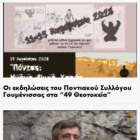
Οι εκδηλώσεις του Ποντιακού Συλλόγου
Γουμένισσας στα “49 Θεοτοκεία”