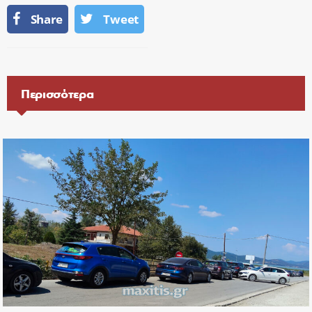
Share
Tweet
Περισσότερα