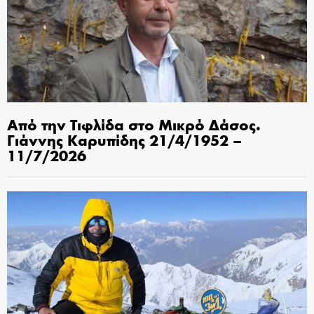
Από την Τιφλίδα στο Μικρό Δάσος.
Γιάννης Καρυπίδης 21/4/1952 –
11/7/2026