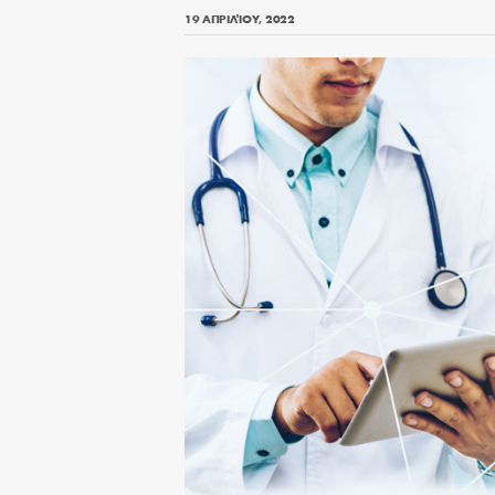
19 ΑΠΡΙΛΊΟΥ, 2022