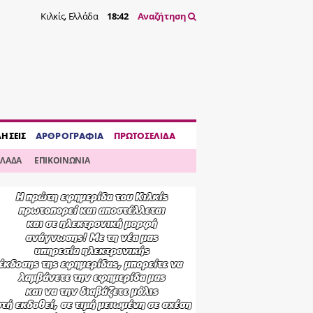
Κιλκίς, Ελλάδα
18:42
Αναζήτηση
ΔΗΣΕΙΣ
ΑΡΘΡΟΓΡΑΦΙΑ
ΠΡΩΤΟΣΕΛΙΔΑ
ΛΛΑΔΑ
ΕΠΙΚΟΙΝΩΝΙΑ