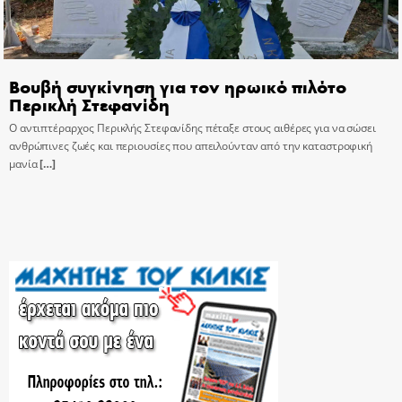
Βουβή συγκίνηση για τον ηρωικό πιλότο
Περικλή Στεφανίδη
Ο αντιπτέραρχος Περικλής Στεφανίδης πέταξε στους αιθέρες για να σώσει
ανθρώπινες ζωές και περιουσίες που απειλούνταν από την καταστροφική
μανία
[…]