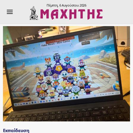
Πέμπτη, 6 Αυγούστου 2026
Εκπαίδευση