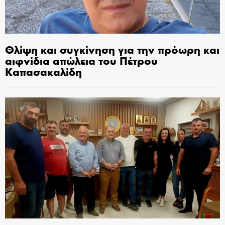
Θλίψη και συγκίνηση για την πρόωρη και
αιφνίδια απώλεια του Πέτρου
Καπασακαλίδη