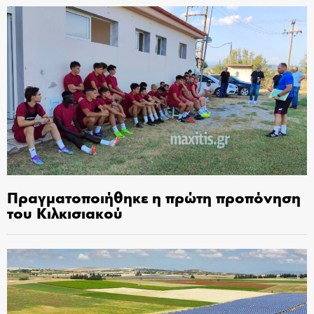
Πραγματοποιήθηκε η πρώτη προπόνηση
του Κιλκισιακού