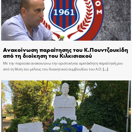
Ανακοίνωση παραίτησης του Κ.Πουντζουκίδη
από τη διοίκηση του Κιλκισιακού
Με την παρούσα ανακοινώνω την οριστική και αμετάκλητη παραίτησή μου
από τη θέση του μέλους του διοικητικού συμβουλίου του Α.Ο.
[…]