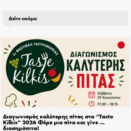
Δείτε ακόμα
Διαγωνισμός καλύτερης πίτας στο “Taste
Kilkis” 2026 Φέρε μια πίτα και γίνε …
διασημόπιτα!