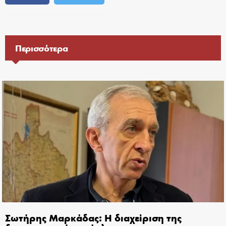
Περισσότερα
Σωτήρης Μαρκάδας: Η διαχείριση της