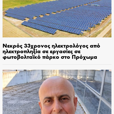
Νεκρός 33χρονος ηλεκτρολόγος από
ηλεκτροπληξία σε εργασίες σε
φωτοβολταϊκό πάρκο στο Πρόχωμα