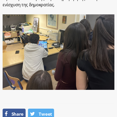
ενίσχυση της δημοκρατίας.
Share
Tweet