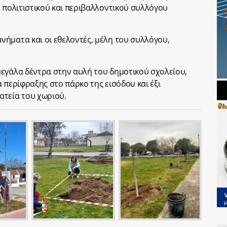
υ πολιτιστικού και περιβαλλοντικού συλλόγου
ήματα και οι εθελοντές, μέλη του συλλόγου,
εγάλα δέντρα στην αυλή του δημοτικού σχολείου,
 περίφραξης στο πάρκο της εισόδου και έξι
ατεία του χωριού.