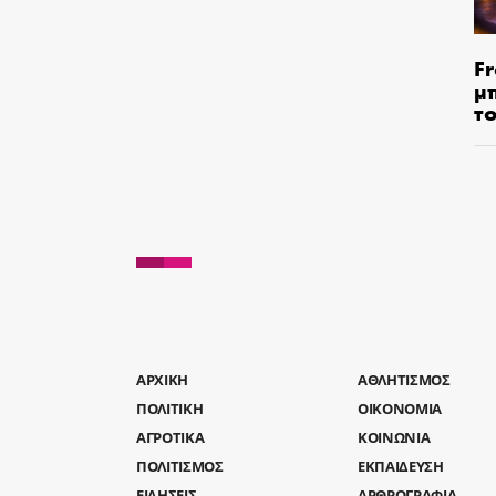
Fr
μ
τ
AΡΧΙΚΗ
ΑΘΛΗΤΙΣΜΟΣ
ΠΟΛΙΤΙΚΗ
ΟΙΚΟΝΟΜΙΑ
ΑΓΡΟΤΙΚΑ
ΚΟΙΝΩΝΙΑ
ΠΟΛΙΤΙΣΜΟΣ
ΕΚΠΑΙΔΕΥΣΗ
ΕΙΔΗΣΕΙΣ
ΑΡΘΡΟΓΡΑΦΙΑ