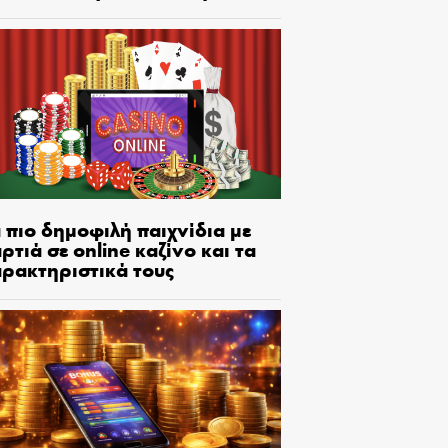
 πιο δημοφιλή παιχνίδια με
ρτιά σε online καζίνο και τα
αρακτηριστικά τους