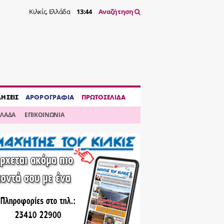
Κιλκίς, Ελλάδα
13:44
Αναζήτηση
ΔΗΣΕΙΣ
ΑΡΘΡΟΓΡΑΦΙΑ
ΠΡΩΤΟΣΕΛΙΔΑ
ΛΛΑΔΑ
ΕΠΙΚΟΙΝΩΝΙΑ