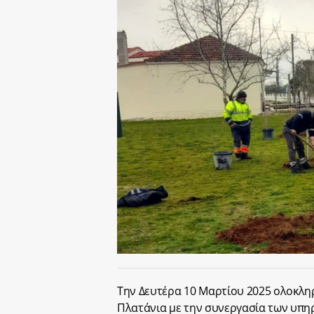
Την Δευτέρα 10 Μαρτίου 2025 ολοκλ
Πλατάνια με την συνεργασία των υπη