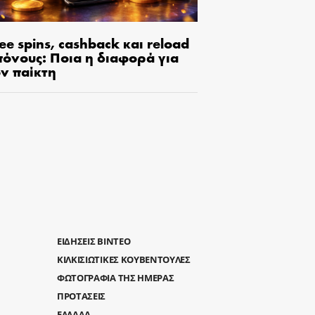
ee spins, cashback και reload
πόνους: Ποια η διαφορά για
ον παίκτη
ΕΙΔΗΣΕΙΣ ΒΙΝΤΕΟ
ΚΙΛΚΙΣΙΩΤΙΚΕΣ ΚΟΥΒΕΝΤΟΥΛΕΣ
ΦΩΤΟΓΡΑΦΙΑ ΤΗΣ ΗΜΕΡΑΣ
ΠΡΟΤΑΣΕΙΣ
ΕΛΛΑΔΑ