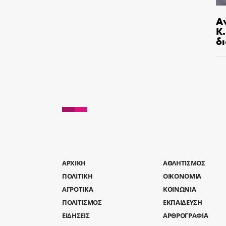
Α
Κ
δι
AΡΧΙΚΗ
ΑΘΛΗΤΙΣΜΟΣ
ΠΟΛΙΤΙΚΗ
ΟΙΚΟΝΟΜΙΑ
ΑΓΡΟΤΙΚΑ
ΚΟΙΝΩΝΙΑ
ΠΟΛΙΤΙΣΜΟΣ
ΕΚΠΑΙΔΕΥΣΗ
ΕΙΔΗΣΕΙΣ
ΑΡΘΡΟΓΡΑΦΙΑ