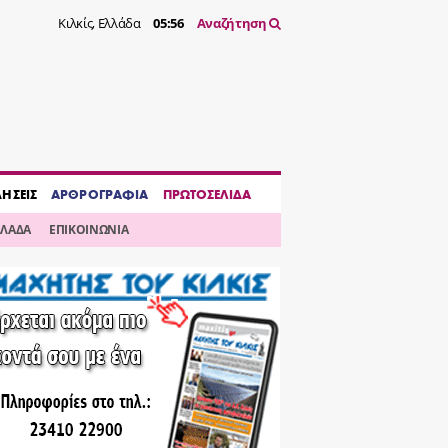
Κιλκίς, Ελλάδα
05:56
Αναζήτηση
ΔΗΣΕΙΣ
ΑΡΘΡΟΓΡΑΦΙΑ
ΠΡΩΤΟΣΕΛΙΔΑ
ΛΛΑΔΑ
ΕΠΙΚΟΙΝΩΝΙΑ