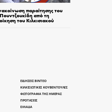
νακοίνωση παραίτησης του
.Πουντζουκίδη από τη
οίκηση του Κιλκισιακού
ΕΙΔΗΣΕΙΣ ΒΙΝΤΕΟ
ΚΙΛΚΙΣΙΩΤΙΚΕΣ ΚΟΥΒΕΝΤΟΥΛΕΣ
ΦΩΤΟΓΡΑΦΙΑ ΤΗΣ ΗΜΕΡΑΣ
ΠΡΟΤΑΣΕΙΣ
ΕΛΛΑΔΑ