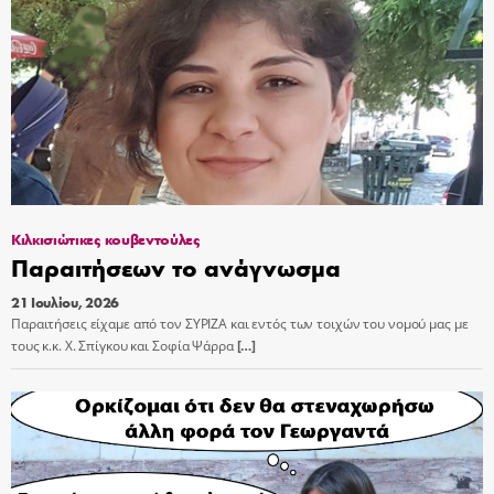
Κιλκισιώτικες κουβεντούλες
Παραιτήσεων το ανάγνωσμα
21 Ιουλίου, 2026
Παραιτήσεις είχαμε από τον ΣΥΡΙΖΑ και εντός των τοιχών του νομού μας με
τους κ.κ. Χ. Σπίγκου και Σοφία Ψάρρα
[…]