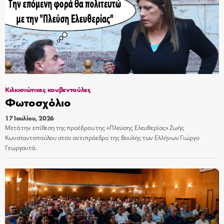
Κιλκισιώτικες κουβεντούλες
Φωτοσχόλιο
17 Ιουλίου, 2026
Μετά την επίθεση της προέδρου της «Πλεύσης Ελευθερίας» Ζωής
Κωνσταντοπούλου στον αντιπρόεδρο της Βουλής των Ελλήνων Γιώργο
Γεωργαντά.