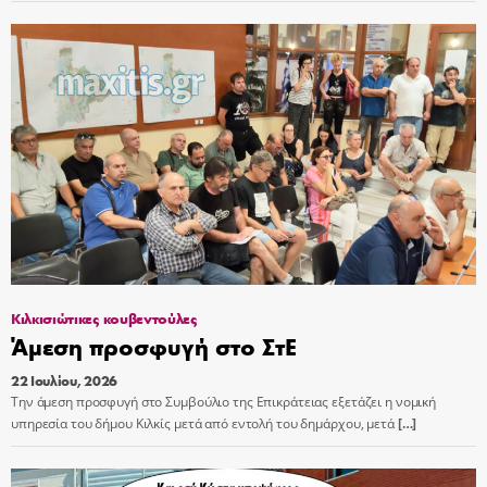
Κιλκισιώτικες κουβεντούλες
Άμεση προσφυγή στο ΣτΕ
22 Ιουλίου, 2026
Την άμεση προσφυγή στο Συμβούλιο της Επικράτειας εξετάζει η νομική
υπηρεσία του δήμου Κιλκίς μετά από εντολή του δημάρχου, μετά
[…]