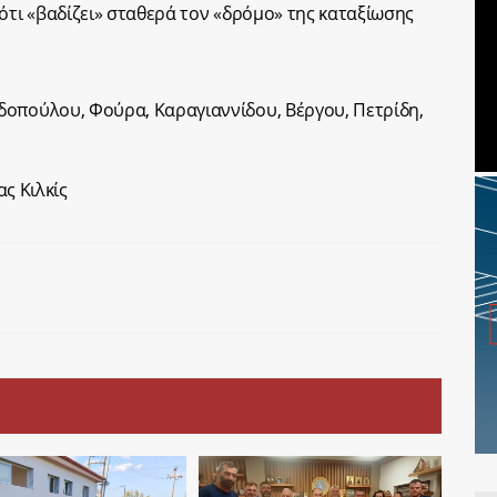
ότι «βαδίζει» σταθερά τον «δρόμο» της καταξίωσης
δοπούλου, Φούρα, Καραγιαννίδου, Βέργου, Πετρίδη,
ας Κιλκίς