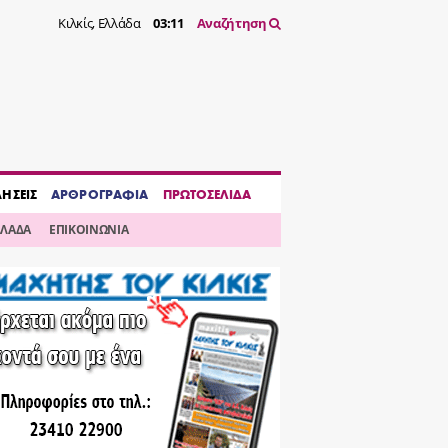
Κιλκίς, Ελλάδα
03:11
Αναζήτηση
ΔΗΣΕΙΣ
ΑΡΘΡΟΓΡΑΦΙΑ
ΠΡΩΤΟΣΕΛΙΔΑ
ΛΛΑΔΑ
ΕΠΙΚΟΙΝΩΝΙΑ