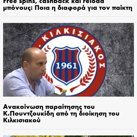
Free spins, cashback και reload
μπόνους: Ποια η διαφορά για τον παίκτη
Ανακοίνωση παραίτησης του
Κ.Πουντζουκίδη από τη διοίκηση του
Κιλκισιακού