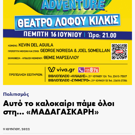
Πολιτισμός
Αυτό το καλοκαίρι πάμε όλοι
στη… «ΜΑΔΑΓΑΣΚΑΡΗ»
9 ΙΟΥΝΊΟΥ, 2022