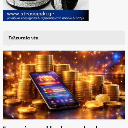
Τελευταία νέα