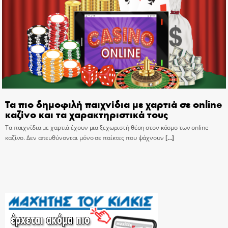
Τα πιο δημοφιλή παιχνίδια με χαρτιά σε online
καζίνο και τα χαρακτηριστικά τους
Τα παιχνίδια με χαρτιά έχουν μια ξεχωριστή θέση στον κόσμο των online
καζίνο. Δεν απευθύνονται μόνο σε παίκτες που ψάχνουν
[…]