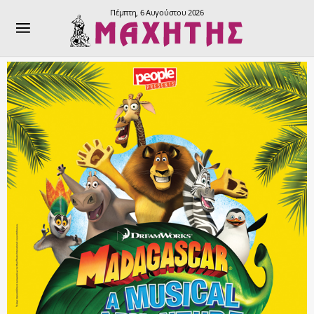
Πέμπτη, 6 Αυγούστου 2026