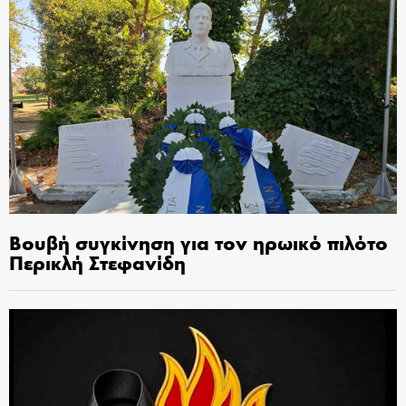
Βουβή συγκίνηση για τον ηρωικό πιλότο
Περικλή Στεφανίδη