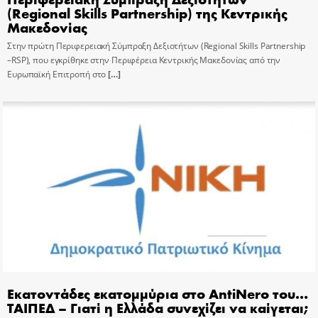
(Regional Skills Partnership) της Κεντρικής
Μακεδονίας
Στην πρώτη Περιφερειακή Σύμπραξη Δεξιοτήτων (Regional Skills Partnership
–RSP), που εγκρίθηκε στην Περιφέρεια Κεντρικής Μακεδονίας από την
Ευρωπαϊκή Επιτροπή στο
[…]
Εκατοντάδες εκατομμύρια στο AntiNero του…
ΤΑΙΠΕΔ – Γιατί η Ελλάδα συνεχίζει να καίγεται;