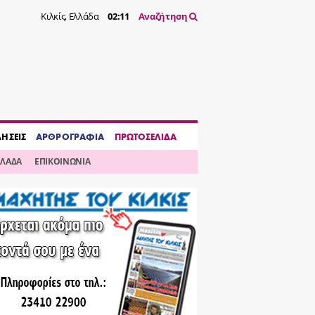
Κιλκίς, Ελλάδα
02:11
Αναζήτηση
ΔΗΣΕΙΣ
ΑΡΘΡΟΓΡΑΦΙΑ
ΠΡΩΤΟΣΕΛΙΔΑ
ΛΛΑΔΑ
ΕΠΙΚΟΙΝΩΝΙΑ