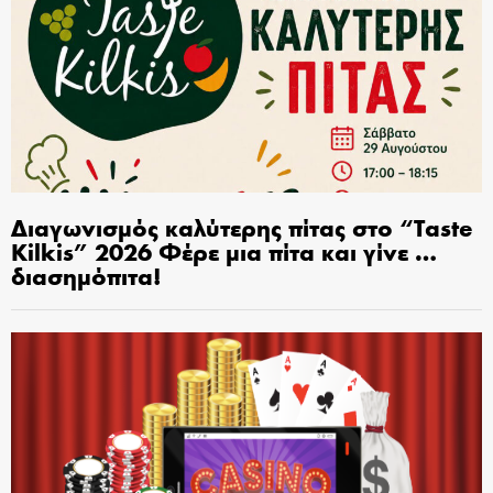
Διαγωνισμός καλύτερης πίτας στο “Taste
Kilkis” 2026 Φέρε μια πίτα και γίνε …
διασημόπιτα!