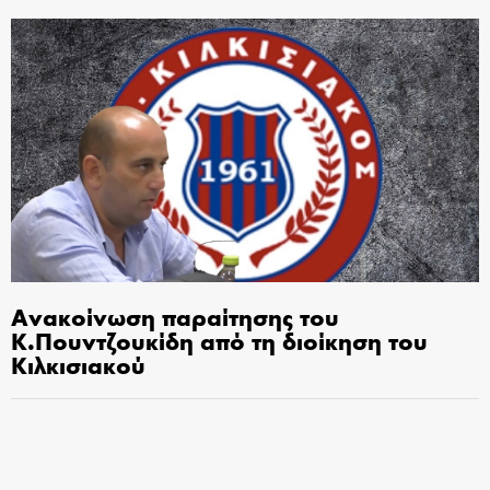
Ανακοίνωση παραίτησης του
Κ.Πουντζουκίδη από τη διοίκηση του
Κιλκισιακού