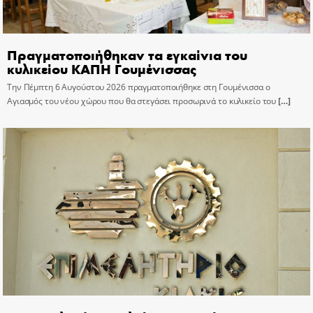
Πραγματοποιήθηκαν τα εγκαίνια του
κυλικείου ΚΑΠΗ Γουμένισσας
Την Πέμπτη 6 Αυγούστου 2026 πραγματοποιήθηκε στη Γουμένισσα ο
Αγιασμός του νέου χώρου που θα στεγάσει προσωρινά το κυλικείο του
[…]