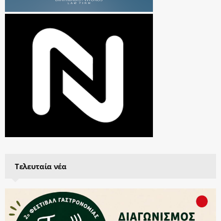
Τελευταία νέα