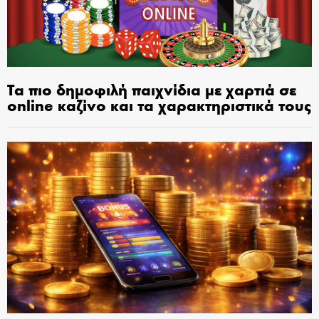
Τα πιο δημοφιλή παιχνίδια με χαρτιά σε
online καζίνο και τα χαρακτηριστικά τους