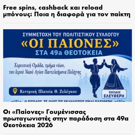
Free spins, cashback και reload
μπόνους: Ποια η διαφορά για τον παίκτη
Οι «Παίονες» Γουμένισσας
πρωταγωνιστές στην παράδοση στα 49α
Θεοτόκεια 2026