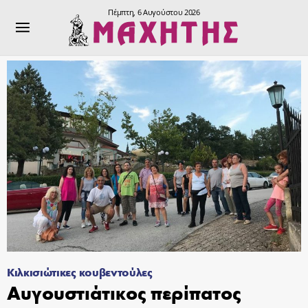
Πέμπτη, 6 Αυγούστου 2026
Κιλκισιώτικες κουβεντούλες
Αυγουστιάτικος περίπατος