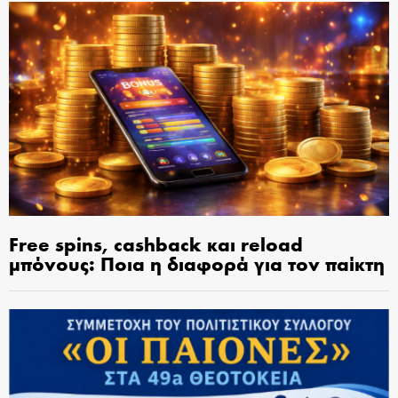
Free spins, cashback και reload
μπόνους: Ποια η διαφορά για τον παίκτη