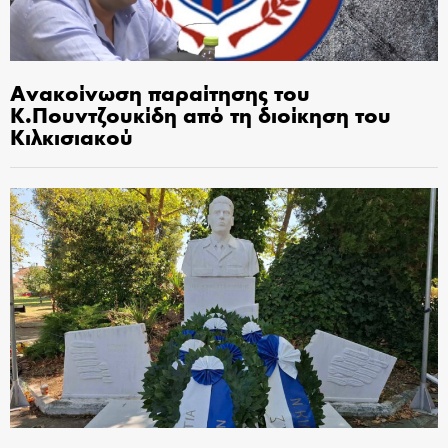
Ανακοίνωση παραίτησης του
Κ.Πουντζουκίδη από τη διοίκηση του
Κιλκισιακού