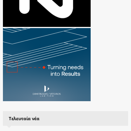
Τελευταία νέα