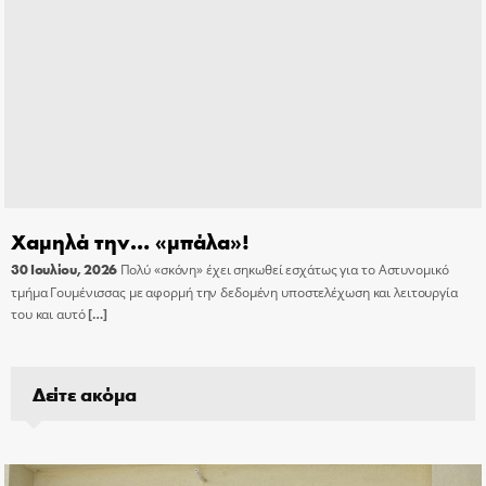
Χαμηλά την… «μπάλα»!
30 Ιουλίου, 2026
Πολύ «σκόνη» έχει σηκωθεί εσχάτως για το Αστυνομικό
τμήμα Γουμένισσας με αφορμή την δεδομένη υποστελέχωση και λειτουργία
του και αυτό
[…]
Δείτε ακόμα