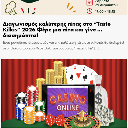
Διαγωνισμός καλύτερης πίτας στο “Taste
Kilkis” 2026 Φέρε μια πίτα και γίνε …
διασημόπιτα!
Ένας μοναδικός διαγωνισμός για την καλύτερη πίτα στο ν. Κιλκίς θα διεξαχθεί
στο πλαίσιο του 2ου Φεστιβάλ Γαστρονομίας “Taste Kilkis”
[…]