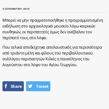
2 ΣΕΠΤΕΜΒΡΊΟΥ, 2018
Μπορεί να μην πραγματοποιήθηκε η προγραμματισμένη
εκδήλωση στο αρχαιολογικό μουσείο λόγω καιρικών
συνθηκών, οι περιπατητές όμως δεν ανέβαλαν τον
περίπατό τους στο λόφο.
Που τελικά αποδείχτηκε απολαυστικός για περισσότερα
από τριάντα μέλη και φίλους του περιβαλλοντικού
συλλόγου περιπατητών Κιλκίς η πανσέληνος του
Αυγούστου στο λόφο του Αγίου Γεωργίου.
Share
Tweet