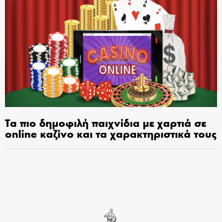
Τα πιο δημοφιλή παιχνίδια με χαρτιά σε
online καζίνο και τα χαρακτηριστικά τους