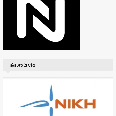
Τελευταία νέα