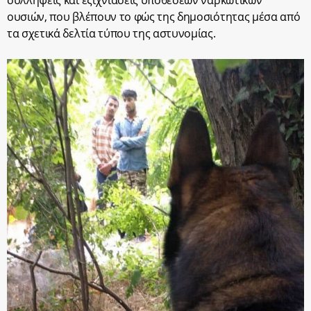
ουσιών, που βλέπουν το φώς της δημoσιότητας μέσα από
τα σχετικά δελτία τύπου της αστυνομίας.