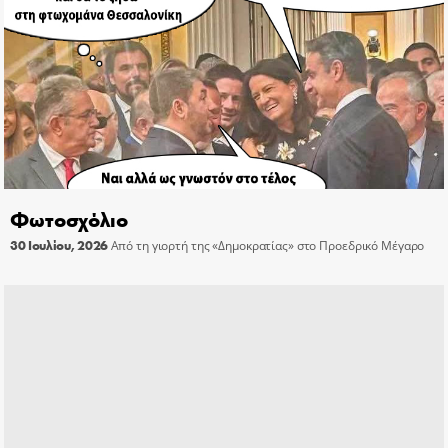
Φωτοσχόλιο
30 Ιουλίου, 2026
Από τη γιορτή της «Δημοκρατίας» στο Προεδρικό Μέγαρο