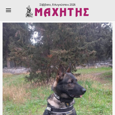
Σάββατο, 8 Αυγούστου 2026