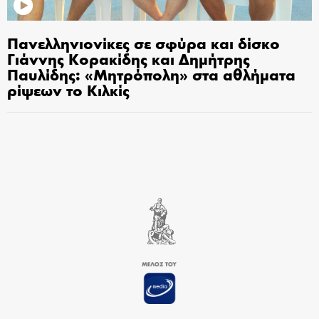
Πανελληνιονίκες σε σφύρα και δίσκο
Γιάννης Κορακίδης και Δημήτρης
Παυλίδης: «Μητρόπολη» στα αθλήματα
ρίψεων το Κιλκίς