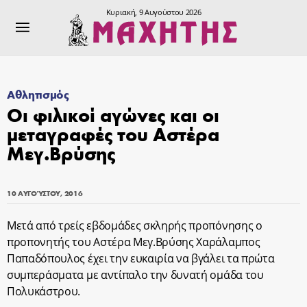
Κυριακή, 9 Αυγούστου 2026
Αθλητισμός
Οι φιλικοί αγώνες και οι
μεταγραφές του Αστέρα
Μεγ.Βρύσης
10 ΑΥΓΟΎΣΤΟΥ, 2016
Μετά από τρείς εβδομάδες σκληρής προπόνησης ο
προπονητής του Αστέρα Μεγ.Βρύσης Χαράλαμπος
Παπαδόπουλος έχει την ευκαιρία να βγάλει τα πρώτα
συμπεράσματα με αντίπαλο την δυνατή ομάδα του
Πολυκάστρου.