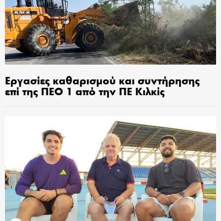
Εργασίες καθαρισμού και συντήρησης
επί της ΠΕΟ 1 από την ΠΕ Κιλκίς