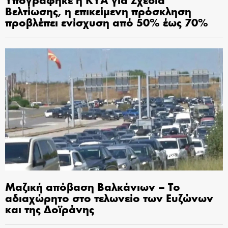
Βελτίωσης, η επικείμενη πρόσκληση
προβλέπει ενίσχυση από 50% έως 70%
Μαζική απόβαση Βαλκάνιων – Το
αδιαχώρητο στο τελωνείο των Ευζώνων
και της Δοϊράνης