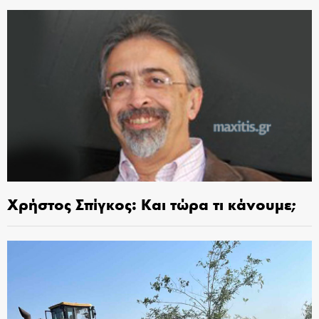
Χρήστος Σπίγκος: Και τώρα τι κάνουμε;