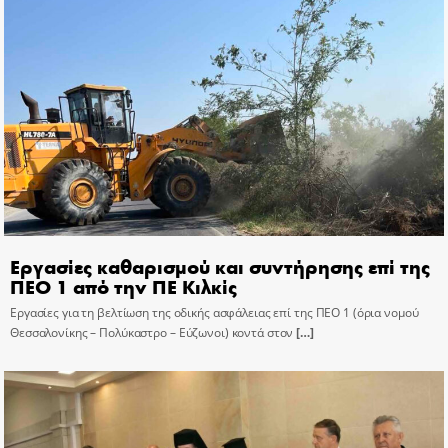
Εργασίες καθαρισμού και συντήρησης επί της
ΠΕΟ 1 από την ΠΕ Κιλκίς
Εργασίες για τη βελτίωση της οδικής ασφάλειας επί της ΠΕΟ 1 (όρια νομού
Θεσσαλονίκης – Πολύκαστρο – Εύζωνοι) κοντά στον
[…]