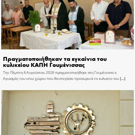
Πραγματοποιήθηκαν τα εγκαίνια του
κυλικείου ΚΑΠΗ Γουμένισσας
Την Πέμπτη 6 Αυγούστου 2026 πραγματοποιήθηκε στη Γουμένισσα ο
Αγιασμός του νέου χώρου που θα στεγάσει προσωρινά το κυλικείο του
[…]