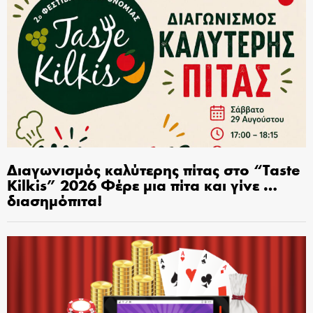
Διαγωνισμός καλύτερης πίτας στο “Taste
Kilkis” 2026 Φέρε μια πίτα και γίνε …
διασημόπιτα!