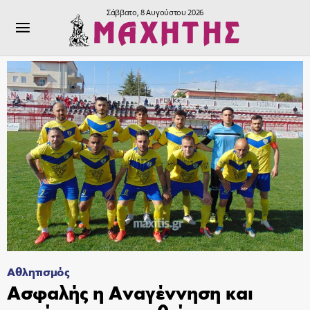
Σάββατο, 8 Αυγούστου 2026
Αθλητισμός
Ασφαλής η Αναγέννηση και