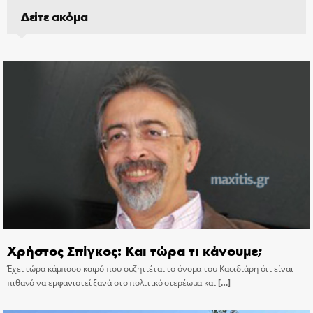
Δείτε ακόμα
Χρήστος Σπίγκος: Και τώρα τι κάνουμε;
Έχει τώρα κάμποσο καιρό που συζητιέται το όνομα του Κασιδιάρη ότι είναι
πιθανό να εμφανιστεί ξανά στο πολιτικό στερέωμα και
[…]