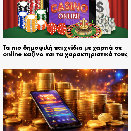
Τα πιο δημοφιλή παιχνίδια με χαρτιά σε
online καζίνο και τα χαρακτηριστικά τους