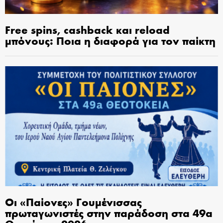
Free spins, cashback και reload
μπόνους: Ποια η διαφορά για τον παίκτη
Οι «Παίονες» Γουμένισσας
πρωταγωνιστές στην παράδοση στα 49α