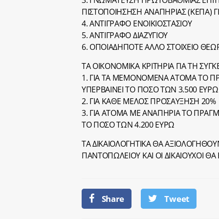
3. ΓΝΩΜΑΤΕΥΣΗ ΠΡΩΤΟΒΑΘΜΙΑΣ ΕΠΙΤ
ΠΙΣΤΟΠΟΙΗΣΗΣΗ ΑΝΑΠΗΡΙΑΣ (ΚΕΠΑ) Γ
4. ΑΝΤΙΓΡΑΦΟ ΕΝΟΙΚΙΟΣΤΑΣΙΟΥ
5. ΑΝΤΙΓΡΑΦΟ ΔΙΑΖΥΓΙΟΥ
6. ΟΠΟΙΑΔΗΠΟΤΕ ΑΛΛΟ ΣΤΟΙΧΕΙΟ ΘΕΩ
ΤΑ ΟΙΚΟΝΟΜΙΚΑ ΚΡΙΤΗΡΙΑ ΓΙΑ ΤΗ ΣΥΓΚ
1. ΓΙΑ ΤΑ ΜΕΜΟΝΟΜΕΝΑ ΑΤΟΜΑ ΤΟ Π
ΥΠΕΡΒΑΙΝΕΙ ΤΟ ΠΟΣΟ ΤΩΝ 3.500 ΕΥΡΩ
2. ΓΙΑ ΚΑΘΕ ΜΕΛΟΣ ΠΡΟΣΑΥΞΗΣΗ 20%
3. ΓΙΑ ΑΤΟΜΑ ΜΕ ΑΝΑΠΗΡΙΑ ΤΟ ΠΡΑΓ
ΤΟ ΠΟΣΟ ΤΩΝ 4.200 ΕΥΡΩ
ΤΑ ΔΙΚΑΙΟΛΟΓΗΤΙΚΑ ΘΑ ΑΞΙΟΛΟΓΗΘΟΥΝ
ΠΑΝΤΟΠΩΛΕΙΟΥ ΚΑΙ ΟΙ ΔΙΚΑΙΟΥΧΟΙ 
Share
Tweet