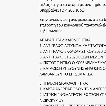
μέλος και για τα άτομα με αναπηρία τ
υπερβαίνει τις 4.200 ευρώ.
Στην ανακοίνωση αναφέρεται, ότι τα δ
επιτροπή του κοινωνικού παντοπωλείο
τηλεφωνικώς.-
ΑΠΑΡΑΙΤΗΤΑ ΔΙΚΑΙΟΛΟΓΗΤΙΚΑ:
1. ΑΝΤΙΓΡΑΦΟ ΑΣΤΥΝΟΜΙΚΗΣ ΤΑΥΤΟΤ
2. ΑΝΤΙΓΡΑΦΟ ΕΚΚΑΘΑΡΙΣΤΙΚΟΥ 2020
3. ΑΝΤΙΓΡΑΦΟ Ε1 2020 ΟΣΩΝ ΜΕΛΩΝ 
4. ΠΙΣΤΟΠΟΙΗΤΙΚΟ ΟΙΚΟΓΕΝΕΙΑΚΗΣ Κ
5. ΚΑΤΑΘΕΣΗ ΥΠΕΥΘΥΝΗΣ ΔΗΛΩΣΗΣ ΟΤ
ΛΑΜΒΑΝΟΥΝ ΤΟ ΕΠΙΔΟΜΑ ΚΕΑ
ΕΠΙΠΛΕΟΝ ΔΙΚΑΙΟΛΟΓΗΤΙΚΑ:
1. ΚΑΡΤΑ ΑΝΕΡΓΙΑΣ ΟΛΩΝ ΤΩΝ ΑΝΕΡ
2. ΙΑΤΡΙΚΗ ΓΝΩΜΑΤΕΥΣΗ, ΕΦΟΣΟΝ ΥΠ
ΝΟΙΚΟΚΥΡΙΟΥ