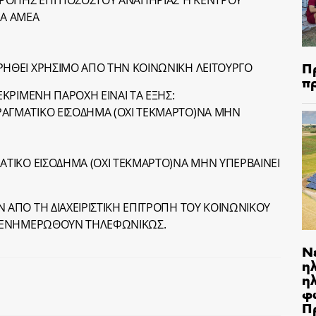
ΡΟΠΗΣ ΕΠΙ ΠΟΣΟΣΤΟΥ ΑΝΑΠΗΡΙΑΣ Ή ΚΕΝΤΡΟΥ
ΙΑ ΑΜΕΑ
Π
ΡΗΘΕΙ ΧΡΗΣΙΜΟ ΑΠΟ ΤΗΝ ΚΟΙΝΩΝΙΚΗ ΛΕΙΤΟΥΡΓΟ
π
ΕΚΡΙΜΕΝΗ ΠΑΡΟΧΗ ΕΙΝΑΙ ΤΑ ΕΞΗΣ:
ΡΑΓΜΑΤΙΚΟ ΕΙΣΟΔΗΜΑ (ΟΧΙ ΤΕΚΜΑΡΤΟ)ΝΑ ΜΗΝ
ΜΑΤΙΚΟ ΕΙΣΟΔΗΜΑ (ΟΧΙ ΤΕΚΜΑΡΤΟ)ΝΑ ΜΗΝ ΥΠΕΡΒΑΙΝΕΙ
 ΑΠΟ ΤΗ ΔΙΑΧΕΙΡΙΣΤΙΚΗ ΕΠΙΤΡΟΠΗ ΤΟΥ ΚΟΙΝΩΝΙΚΟΥ
ΘΑ ΕΝΗΜΕΡΩΘΟΥΝ ΤΗΛΕΦΩΝΙΚΩΣ.
Ν
η
ηλ
φ
Π