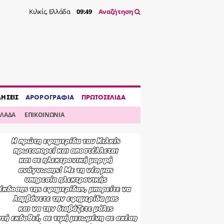
Κιλκίς, Ελλάδα
09:49
Αναζήτηση
ΔΗΣΕΙΣ
ΑΡΘΡΟΓΡΑΦΙΑ
ΠΡΩΤΟΣΕΛΙΔΑ
ΛΛΑΔΑ
ΕΠΙΚΟΙΝΩΝΙΑ