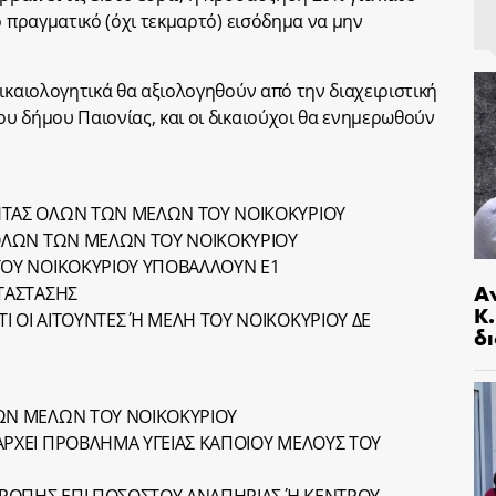
ο πραγματικό (όχι τεκμαρτό) εισόδημα να μην
ικαιολογητικά θα αξιολογηθούν από την διαχειριστική
υ δήμου Παιονίας, και οι δικαιούχοι θα ενημερωθούν
ΗΤΑΣ ΟΛΩΝ ΤΩΝ ΜΕΛΩΝ ΤΟΥ ΝΟΙΚΟΚΥΡΙΟΥ
 ΟΛΩΝ ΤΩΝ ΜΕΛΩΝ ΤΟΥ ΝΟΙΚΟΚΥΡΙΟΥ
ΤΟΥ ΝΟΙΚΟΚΥΡΙΟΥ ΥΠΟΒΑΛΛΟΥΝ Ε1
Α
ΑΤΑΣΤΑΣΗΣ
Κ
Ι ΟΙ ΑΙΤΟΥΝΤΕΣ Ή ΜΕΛΗ ΤΟΥ ΝΟΙΚΟΚΥΡΙΟΥ ΔΕ
δι
ΓΩΝ ΜΕΛΩΝ ΤΟΥ ΝΟΙΚΟΚΥΡΙΟΥ
ΑΡΧΕΙ ΠΡΟΒΛΗΜΑ ΥΓΕΙΑΣ ΚΑΠΟΙΟΥ ΜΕΛΟΥΣ ΤΟΥ