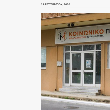
14 ΣΕΠΤΕΜΒΡΊΟΥ, 2020