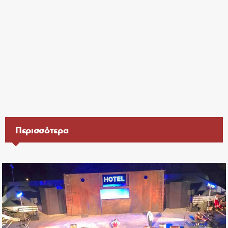
Περισσότερα