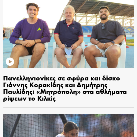
Πανελληνιονίκες σε σφύρα και δίσκο
Γιάννης Κορακίδης και Δημήτρης
Παυλίδης: «Μητρόπολη» στα αθλήματα
ρίψεων το Κιλκίς