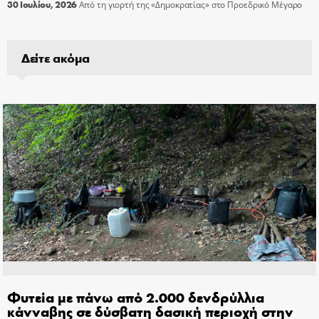
30 Ιουλίου, 2026
Από τη γιορτή της «Δημοκρατίας» στο Προεδρικό Μέγαρο
Δείτε ακόμα
Φυτεία με πάνω από 2.000 δενδρύλλια
κάνναβης σε δύσβατη δασική περιοχή στην