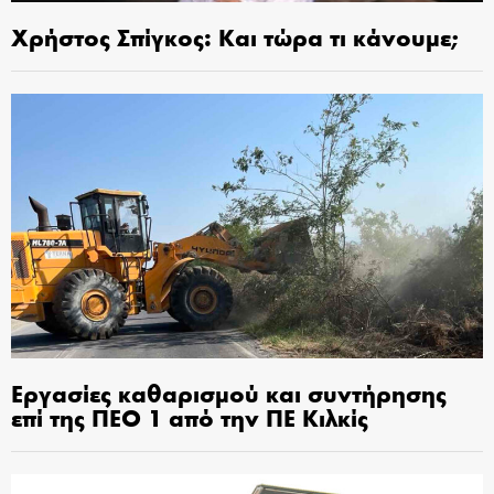
Χρήστος Σπίγκος: Και τώρα τι κάνουμε;
Εργασίες καθαρισμού και συντήρησης
επί της ΠΕΟ 1 από την ΠΕ Κιλκίς