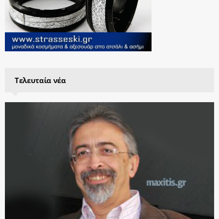
Τελευταία νέα