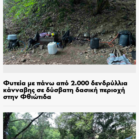
Φυτεία με πάνω από 2.000 δενδρύλλια
κάνναβης σε δύσβατη δασική περιοχή
στην Φθιώτιδα