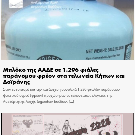
Μπλόκο της ΑΑΔΕ σε 1.296 φιάλες
παράνομου φρέον στα τελωνεία Κήπων και
Δοϊράνης
Στον εντοπισμό και την κατάσχεση συνολικά 1.296 φιαλών παράνομου
ψυκτικού υγρού (φρέον) προχώρησαν οι τελωνειακοί ελεγκτές της
Ανεξάρτητης Αρχής Δημοσίων Εσόδων,
[…]