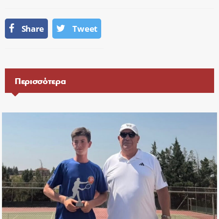
Share
Tweet
Περισσότερα