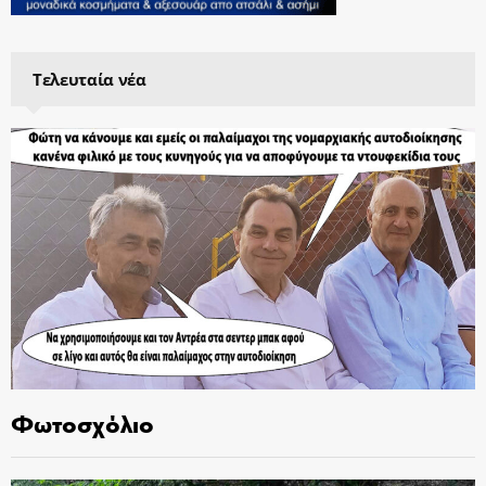
Τελευταία νέα
Φωτοσχόλιο