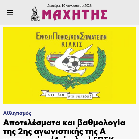
Δευτέρα, 10 Αυγούστου 2026
Αθλητισμός
Αποτελέσματα και βαθμολογία
της 2ης αγωνιστικής της Α