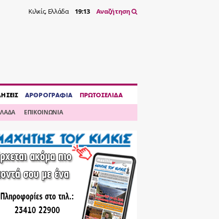
Κιλκίς, Ελλάδα
19:13
Αναζήτηση
ΔΗΣΕΙΣ
ΑΡΘΡΟΓΡΑΦΙΑ
ΠΡΩΤΟΣΕΛΙΔΑ
ΛΛΑΔΑ
ΕΠΙΚΟΙΝΩΝΙΑ