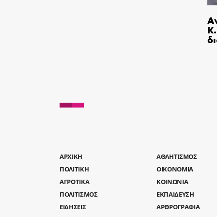
Α
Κ
δι
AΡΧΙΚΗ
ΑΘΛΗΤΙΣΜΟΣ
ΠΟΛΙΤΙΚΗ
ΟΙΚΟΝΟΜΙΑ
ΑΓΡΟΤΙΚΑ
ΚΟΙΝΩΝΙΑ
ΠΟΛΙΤΙΣΜΟΣ
ΕΚΠΑΙΔΕΥΣΗ
ΕΙΔΗΣΕΙΣ
ΑΡΘΡΟΓΡΑΦΙΑ