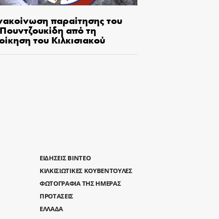
νακοίνωση παραίτησης του
.Πουντζουκίδη από τη
οίκηση του Κιλκισιακού
ΕΙΔΗΣΕΙΣ ΒΙΝΤΕΟ
ΚΙΛΚΙΣΙΩΤΙΚΕΣ ΚΟΥΒΕΝΤΟΥΛΕΣ
ΦΩΤΟΓΡΑΦΙΑ ΤΗΣ ΗΜΕΡΑΣ
ΠΡΟΤΑΣΕΙΣ
ΕΛΛΑΔΑ