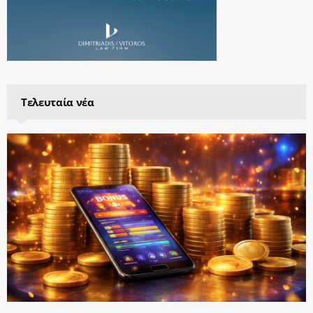
Τελευταία νέα