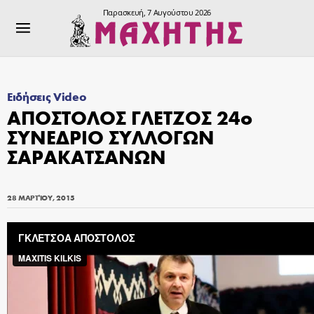
Παρασκευή, 7 Αυγούστου 2026
Ειδήσεις Video
ΑΠΟΣΤΟΛΟΣ ΓΛΕΤΖΟΣ 24ο
ΣΥΝΕΔΡΙΟ ΣΥΛΛΟΓΩΝ
ΣΑΡΑΚΑΤΣΑΝΩΝ
28 ΜΑΡΤΊΟΥ, 2015