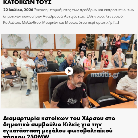
ΚΑΤΟΙΚΩΝ ΤΟΥΣ
22 Ιουλίου, 2026
Έγκριση υπομνήματος των προέδρων και εκπροσώπων των
δημοτικών κοινοτήτων Αναβρυτού, Αντιγόνειας, Ελληνικού, Κεντρικού,
Κοιλαδίου, Μελάνθιου, Μουριών και Μυριοφύτου περί οριστικής
[…]
Διαμαρτυρία κατοίκων του Χέρσου στο
δημοτικό συμβούλιο Κιλκίς για την
εγκατάσταση μεγάλου φωτοβολταϊκού
πάρκου 250MW