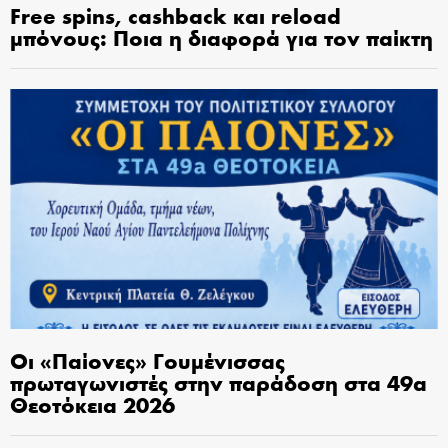
Free spins, cashback και reload
μπόνους: Ποια η διαφορά για τον παίκτη
Οι «Παίονες» Γουμένισσας
πρωταγωνιστές στην παράδοση στα 49α
Θεοτόκεια 2026