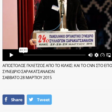
ΑΠΟΣΤΟΛΟΣ ΓΚΛΕΤΖΟΣ ΑΠΟ ΤΟ ΚΙΛΚΙΣ: ΚΑΙ ΤΟ CNN ΣΤO Ε
ΣΥΝΕΔΡΙΟ ΣΑΡΑΚΑΤΣΑΝΑΙΩΝ
ΣΑΒΒΑΤΟ 28 ΜΑΡΤΙΟΥ 2015
Share
Tweet