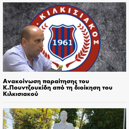
Ανακοίνωση παραίτησης του
Κ.Πουντζουκίδη από τη διοίκηση του
Κιλκισιακού