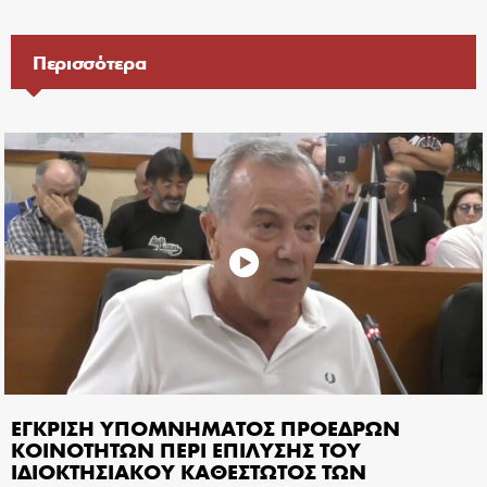
Περισσότερα
ΕΓΚΡΙΣΗ ΥΠΟΜΝΗΜΑΤΟΣ ΠΡΟΕΔΡΩΝ
ΚΟΙΝΟΤΗΤΩΝ ΠΕΡΙ ΕΠΙΛΥΣΗΣ ΤΟΥ
ΙΔΙΟΚΤΗΣΙΑΚΟΥ ΚΑΘΕΣΤΩΤΟΣ ΤΩΝ