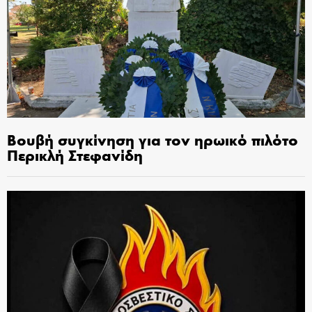
Βουβή συγκίνηση για τον ηρωικό πιλότο
Περικλή Στεφανίδη