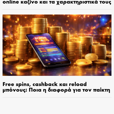
online καζίνο και τα χαρακτηριστικά τους
Free spins, cashback και reload
μπόνους: Ποια η διαφορά για τον παίκτη