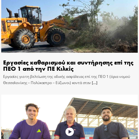
Εργασίες καθαρισμού και συντήρησης επί της
ΠΕΟ 1 από την ΠΕ Κιλκίς
Εργασίες για τη βελτίωση της οδικής ασφάλειας επί της ΠΕΟ 1 (όρια νομού
Θεσσαλονίκης – Πολύκαστρο – Εύζωνοι) κοντά στον
[…]