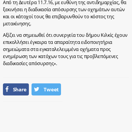
Από τη Δευτέρα 11.7.16, με ευθύνη της αντιδημαρχίας, θα
ξεκινήσει η διαδικασία απόσυρσης των οχημάτων αυτών
και οι κάτοχοί τους θα επιβαρυνθούν το κόστος της
μετακίνησης.
Αξίζει να σημειωθεί ότι συνεργεία του δήμου Κιλκίς έχουν
επικολλήσει έγκαιρα τα απαραίτητα ειδοποιητήρια
σημειώματα στα εγκαταλελειμμένα οχήματα προς
ενημέρωση των κατόχων τους για τις προβλεπόμενες
διαδικασίες απόσυρσης».
Share
Tweet