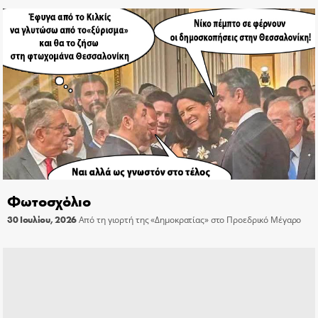
Φωτοσχόλιο
30 Ιουλίου, 2026
Από τη γιορτή της «Δημοκρατίας» στο Προεδρικό Μέγαρο