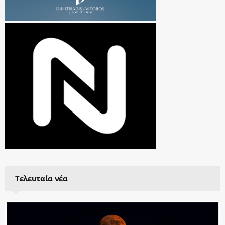
Τελευταία νέα