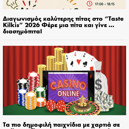
Διαγωνισμός καλύτερης πίτας στο “Taste
Kilkis” 2026 Φέρε μια πίτα και γίνε …
διασημόπιτα!
Τα πιο δημοφιλή παιχνίδια με χαρτιά σε