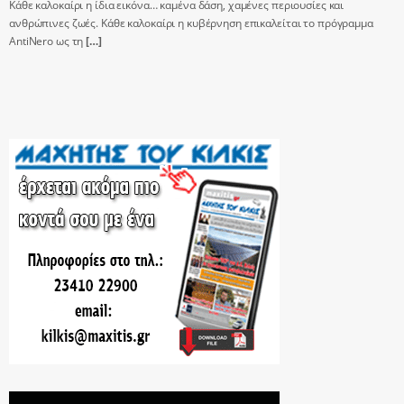
Κάθε καλοκαίρι η ίδια εικόνα… καμένα δάση, χαμένες περιουσίες και
ανθρώπινες ζωές. Κάθε καλοκαίρι η κυβέρνηση επικαλείται το πρόγραμμα
AntiNero ως τη
[…]