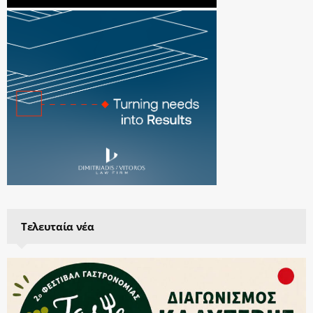
Τελευταία νέα