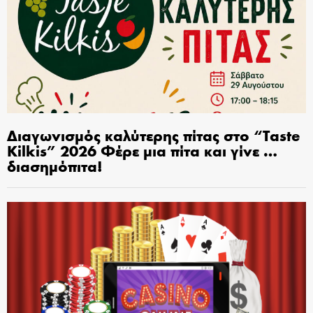
Διαγωνισμός καλύτερης πίτας στο “Taste
Kilkis” 2026 Φέρε μια πίτα και γίνε …
διασημόπιτα!