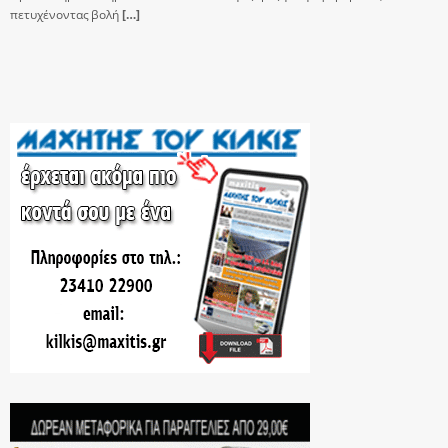
πετυχένοντας βολή
[…]