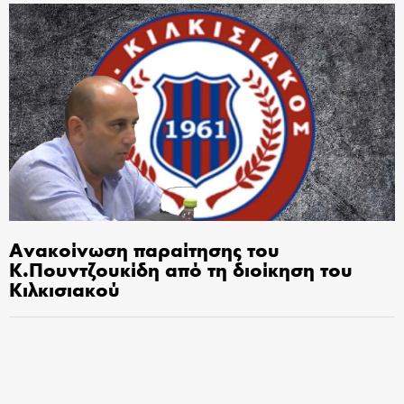
Ανακοίνωση παραίτησης του
Κ.Πουντζουκίδη από τη διοίκηση του
Κιλκισιακού