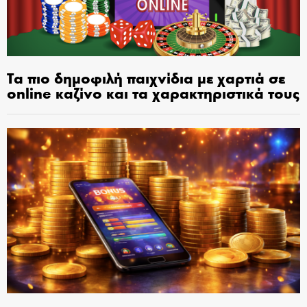
Τα πιο δημοφιλή παιχνίδια με χαρτιά σε
online καζίνο και τα χαρακτηριστικά τους