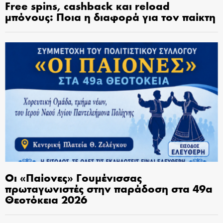
Free spins, cashback και reload
μπόνους: Ποια η διαφορά για τον παίκτη
Οι «Παίονες» Γουμένισσας
πρωταγωνιστές στην παράδοση στα 49α
Θεοτόκεια 2026