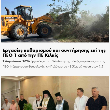
Εργασίες καθαρισμού και συντήρησης επί της
ΠΕΟ 1 από την ΠΕ Κιλκίς
7 Αυγούστου, 2026
Εργασίες για τη βελτίωση της οδικής ασφάλειας επί της
ΠΕΟ 1 (όρια νομού Θεσσαλονίκης – Πολύκαστρο – Εύζωνοι) κοντά στον
[…]