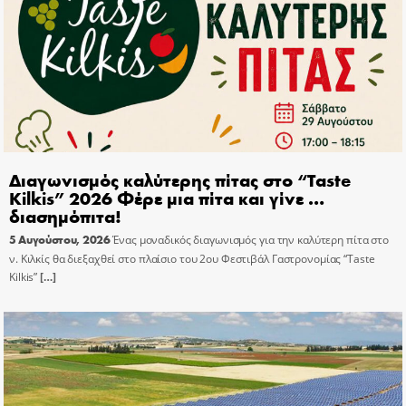
Διαγωνισμός καλύτερης πίτας στο “Taste
Kilkis” 2026 Φέρε μια πίτα και γίνε …
διασημόπιτα!
5 Αυγούστου, 2026
Ένας μοναδικός διαγωνισμός για την καλύτερη πίτα στο
ν. Κιλκίς θα διεξαχθεί στο πλαίσιο του 2ου Φεστιβάλ Γαστρονομίας “Taste
Kilkis”
[…]