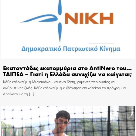
Εκατοντάδες εκατομμύρια στο AntiNero του…
ΤΑΙΠΕΔ – Γιατί η Ελλάδα συνεχίζει να καίγεται;
Κάθε καλοκαίρι η ίδια εικόνα… καμένα δάση, χαμένες περιουσίες και
ανθρώπινες ζωές. Κάθε καλοκαίρι η κυβέρνηση επικαλείται το πρόγραμμα
AntiNero ως τη
[…]