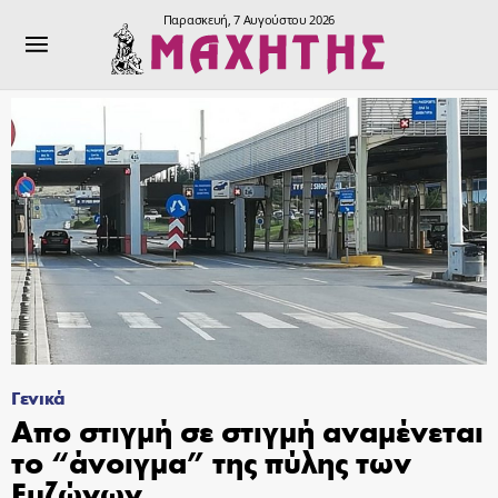
Παρασκευή, 7 Αυγούστου 2026
Γενικά
Απο στιγμή σε στιγμή αναμένεται
το “άνοιγμα” της πύλης των
Ευζώνων