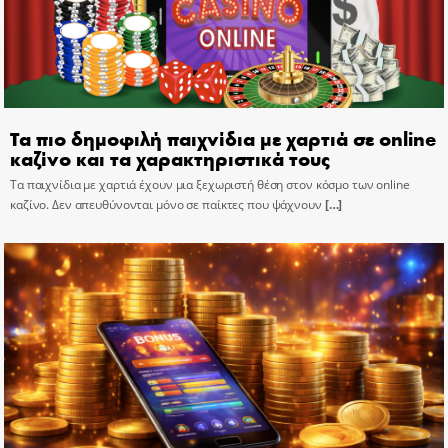
Τα πιο δημοφιλή παιχνίδια με χαρτιά σε online
καζίνο και τα χαρακτηριστικά τους
Τα παιχνίδια με χαρτιά έχουν μια ξεχωριστή θέση στον κόσμο των online
καζίνο. Δεν απευθύνονται μόνο σε παίκτες που ψάχνουν
[…]