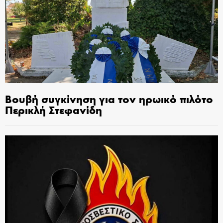
Βουβή συγκίνηση για τον ηρωικό πιλότο
Περικλή Στεφανίδη