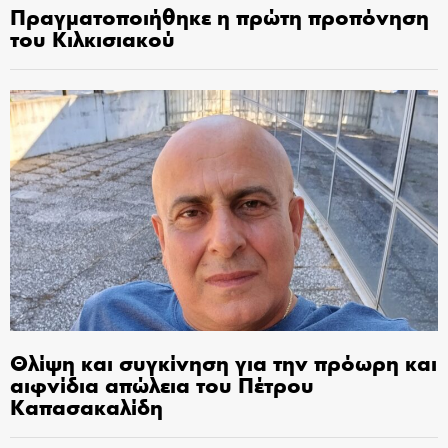
Πραγματοποιήθηκε η πρώτη προπόνηση
του Κιλκισιακού
Θλίψη και συγκίνηση για την πρόωρη και
αιφνίδια απώλεια του Πέτρου
Καπασακαλίδη