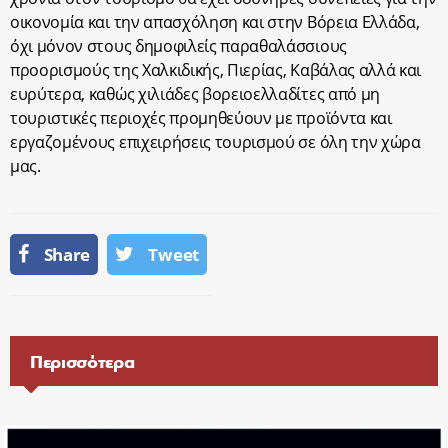
οικονομία και την απασχόληση και στην Βόρεια Ελλάδα,
όχι μόνον στους δημοφιλείς παραθαλάσσιους
προορισμούς της Χαλκιδικής, Πιερίας, Καβάλας αλλά και
ευρύτερα, καθώς χιλιάδες βορειοελλαδίτες από μη
τουριστικές περιοχές προμηθεύουν με προϊόντα και
εργαζομένους επιχειρήσεις τουρισμού σε όλη την χώρα
μας.
Share
Tweet
Περισσότερα