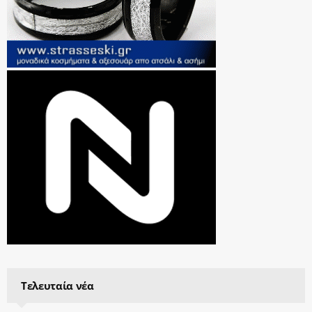
Τελευταία νέα