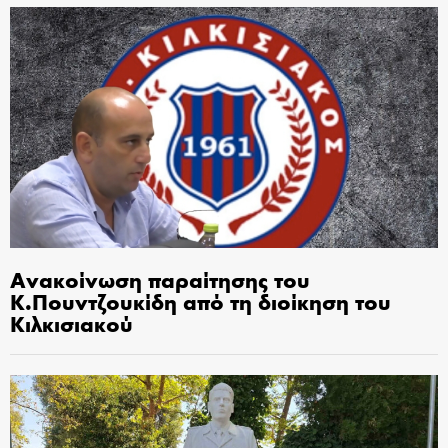
Ανακοίνωση παραίτησης του
Κ.Πουντζουκίδη από τη διοίκηση του
Κιλκισιακού