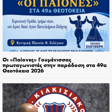
Οι «Παίονες» Γουμένισσας
πρωταγωνιστές στην παράδοση στα 49α
Θεοτόκεια 2026