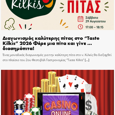
Διαγωνισμός καλύτερης πίτας στο “Taste
Kilkis” 2026 Φέρε μια πίτα και γίνε …
διασημόπιτα!
Ένας μοναδικός διαγωνισμός για την καλύτερη πίτα στο ν. Κιλκίς θα διεξαχθεί
στο πλαίσιο του 2ου Φεστιβάλ Γαστρονομίας “Taste Kilkis”
[…]