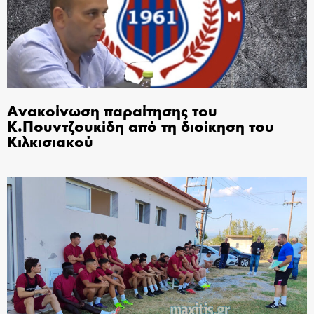
Ανακοίνωση παραίτησης του
Κ.Πουντζουκίδη από τη διοίκηση του
Κιλκισιακού