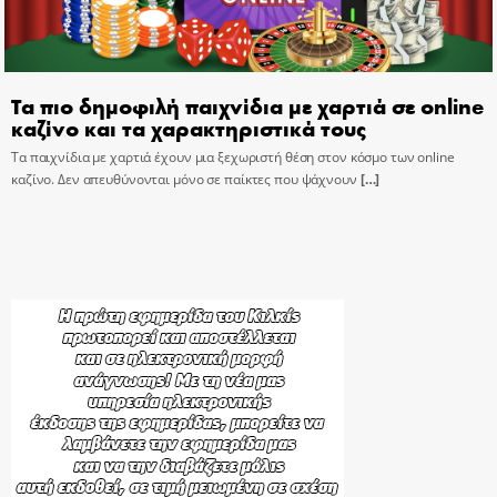
Τα πιο δημοφιλή παιχνίδια με χαρτιά σε online
καζίνο και τα χαρακτηριστικά τους
Τα παιχνίδια με χαρτιά έχουν μια ξεχωριστή θέση στον κόσμο των online
καζίνο. Δεν απευθύνονται μόνο σε παίκτες που ψάχνουν
[…]