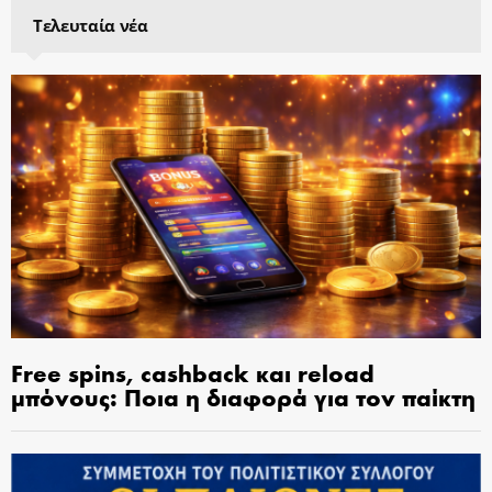
Τελευταία νέα
Free spins, cashback και reload
μπόνους: Ποια η διαφορά για τον παίκτη