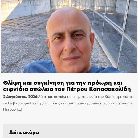
Θλίψη και συγκίνηση για την πρόωρη και
αιφνίδια απώλεια του Πέτρου Καπασακαλίδη
3 Αυγούστου, 2026
Λύπη και συγκίνηση στην κοινωνία του Κιλκίς προκάλεσε
το θλιβερό άγγελμα της αιφνίδιας όσο και πρόωρης απώλειας τού 58χρόνου
Πέτρου
[…]
Δείτε ακόμα