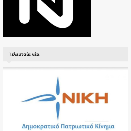
Τελευταία νέα