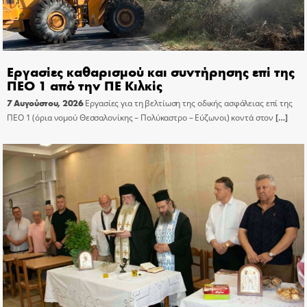
Εργασίες καθαρισμού και συντήρησης επί της
ΠΕΟ 1 από την ΠΕ Κιλκίς
7 Αυγούστου, 2026
Εργασίες για τη βελτίωση της οδικής ασφάλειας επί της
ΠΕΟ 1 (όρια νομού Θεσσαλονίκης – Πολύκαστρο – Εύζωνοι) κοντά στον
[…]