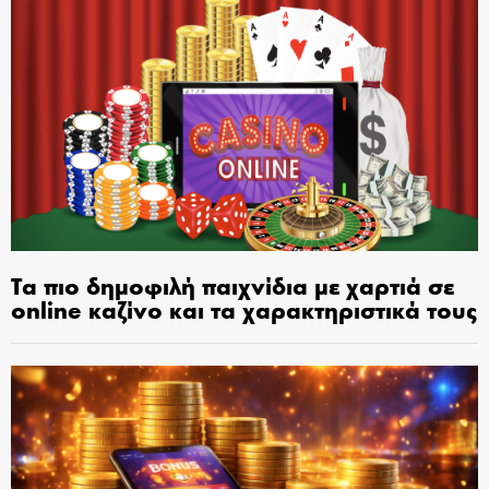
Τα πιο δημοφιλή παιχνίδια με χαρτιά σε
online καζίνο και τα χαρακτηριστικά τους