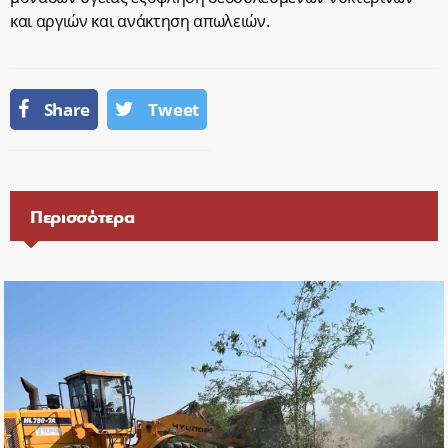
και αργιών και ανάκτηση απωλειών.
Share
Tweet
Περισσότερα