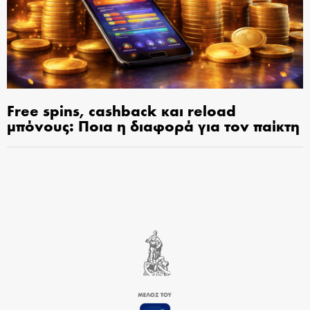
Free spins, cashback και reload
μπόνους: Ποια η διαφορά για τον παίκτη