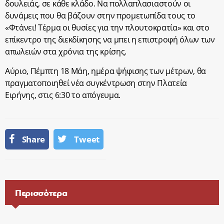
δουλειάς, σε κάθε κλάδο. Να πολλαπλασιαστούν οι
δυνάμεις που θα βάζουν στην προμετωπίδα τους το
«Φτάνει! Τέρμα οι θυσίες για την πλουτοκρατία» και στο
επίκεντρο της διεκδίκησης να μπει η επιστροφή όλων των
απωλειών στα χρόνια της κρίσης.
Αύριο, Πέμπτη 18 Μάη, ημέρα ψήφισης των μέτρων, θα
πραγματοποιηθεί νέα συγκέντρωση στην Πλατεία
Ειρήνης, στις 6:30 το απόγευμα.
Share
Tweet
Περισσότερα