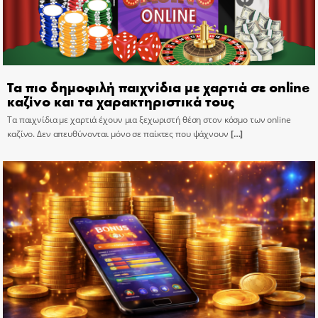
Τα πιο δημοφιλή παιχνίδια με χαρτιά σε online
καζίνο και τα χαρακτηριστικά τους
Τα παιχνίδια με χαρτιά έχουν μια ξεχωριστή θέση στον κόσμο των online
καζίνο. Δεν απευθύνονται μόνο σε παίκτες που ψάχνουν
[…]