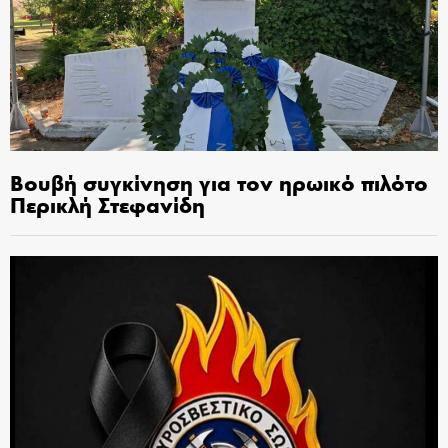
Βουβή συγκίνηση για τον ηρωικό πιλότο
Περικλή Στεφανίδη