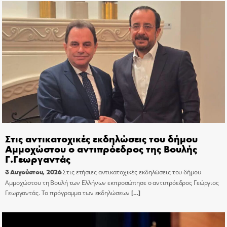
Στις αντικατοχικές εκδηλώσεις του δήμου
Αμμοχώστου ο αντιπρόεδρος της Βουλής
Γ.Γεωργαντάς
3 Αυγούστου, 2026
Στις ετήσιες αντικατοχικές εκδηλώσεις του δήμου
Αμμοχώστου τη Βουλή των Ελλήνων εκπροσώπησε ο αντιπρόεδρος Γεώργιος
Γεωργαντάς. Το πρόγραμμα των εκδηλώσεων
[…]