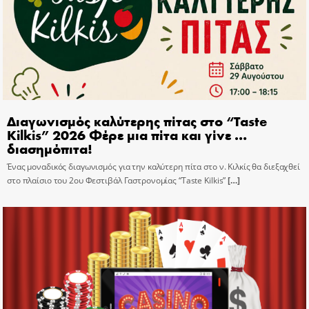
Διαγωνισμός καλύτερης πίτας στο “Taste
Kilkis” 2026 Φέρε μια πίτα και γίνε …
διασημόπιτα!
Ένας μοναδικός διαγωνισμός για την καλύτερη πίτα στο ν. Κιλκίς θα διεξαχθεί
στο πλαίσιο του 2ου Φεστιβάλ Γαστρονομίας “Taste Kilkis”
[…]