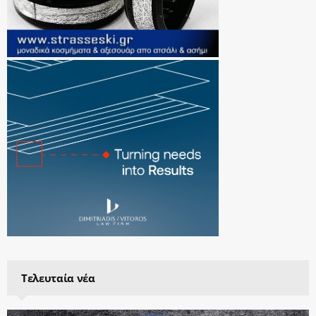
Τελευταία νέα