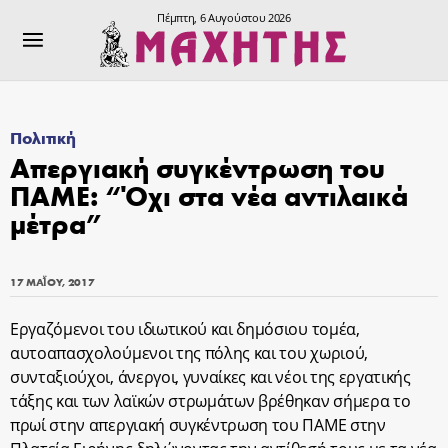
Πέμπτη, 6 Αυγούστου 2026
Πολιτική
Απεργιακή συγκέντρωση του
ΠΑΜΕ: “Όχι στα νέα αντιλαικά
μέτρα”
17 ΜΑΪ́ΟΥ, 2017
Εργαζόμενοι του ιδιωτικού και δημόσιου τομέα,
αυτοαπασχολούμενοι της πόλης και του χωριού,
συνταξιούχοι, άνεργοι, γυναίκες και νέοι της εργατικής
τάξης και των λαϊκών στρωμάτων βρέθηκαν σήμερα το
πρωί στην απεργιακή συγκέντρωση του ΠΑΜΕ στην