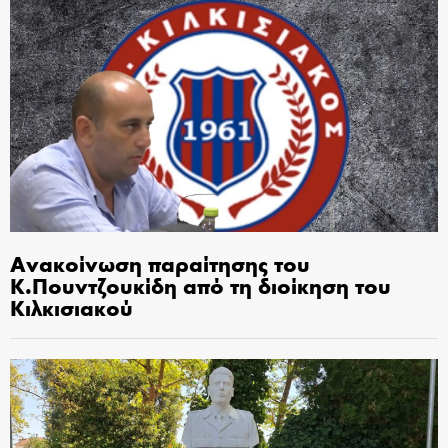
Ανακοίνωση παραίτησης του
Κ.Πουντζουκίδη από τη διοίκηση του
Κιλκισιακού