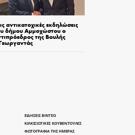
ις αντικατοχικές εκδηλώσεις
ου δήμου Αμμοχώστου ο
ντιπρόεδρος της Βουλής
.Γεωργαντάς
ΕΙΔΗΣΕΙΣ ΒΙΝΤΕΟ
ΚΙΛΚΙΣΙΩΤΙΚΕΣ ΚΟΥΒΕΝΤΟΥΛΕΣ
ΦΩΤΟΓΡΑΦΙΑ ΤΗΣ ΗΜΕΡΑΣ