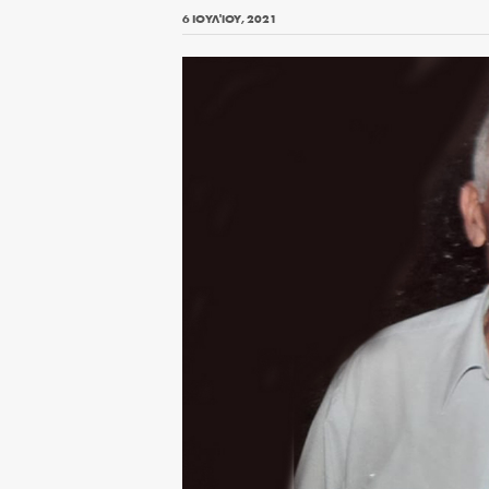
6 ΙΟΥΛΊΟΥ, 2021