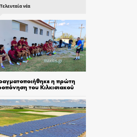
Τελευταία νέα
ραγματοποιήθηκε η πρώτη
ροπόνηση του Κιλκισιακού