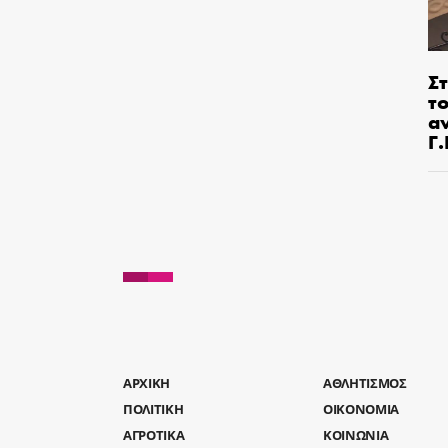
Στ
τ
α
Γ
AΡΧΙΚΗ
ΑΘΛΗΤΙΣΜΟΣ
ΠΟΛΙΤΙΚΗ
ΟΙΚΟΝΟΜΙΑ
ΑΓΡΟΤΙΚΑ
ΚΟΙΝΩΝΙΑ