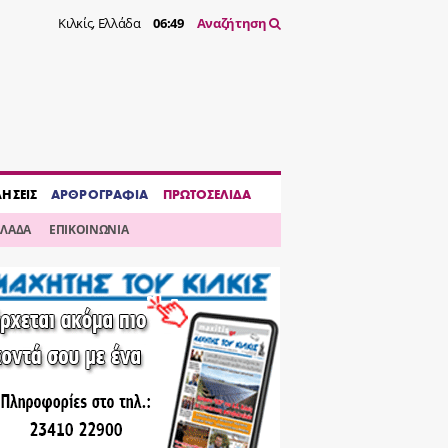
Κιλκίς, Ελλάδα
06:49
Αναζήτηση
ΔΗΣΕΙΣ
ΑΡΘΡΟΓΡΑΦΙΑ
ΠΡΩΤΟΣΕΛΙΔΑ
ΛΛΑΔΑ
ΕΠΙΚΟΙΝΩΝΙΑ