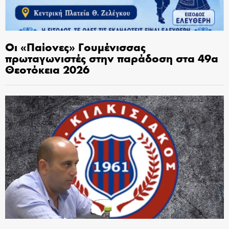
Οι «Παίονες» Γουμένισσας
πρωταγωνιστές στην παράδοση στα 49α
Θεοτόκεια 2026