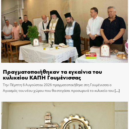
Πραγματοποιήθηκαν τα εγκαίνια του
κυλικείου ΚΑΠΗ Γουμένισσας
Την Πέμπτη 6 Αυγούστου 2026 πραγματοποιήθηκε στη Γουμένισσα ο
Αγιασμός του νέου χώρου που θα στεγάσει προσωρινά το κυλικείο του
[…]