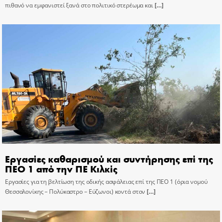
πιθανό να εμφανιστεί ξανά στο πολιτικό στερέωμα και
[…]
Εργασίες καθαρισμού και συντήρησης επί της
ΠΕΟ 1 από την ΠΕ Κιλκίς
Εργασίες για τη βελτίωση της οδικής ασφάλειας επί της ΠΕΟ 1 (όρια νομού
Θεσσαλονίκης – Πολύκαστρο – Εύζωνοι) κοντά στον
[…]