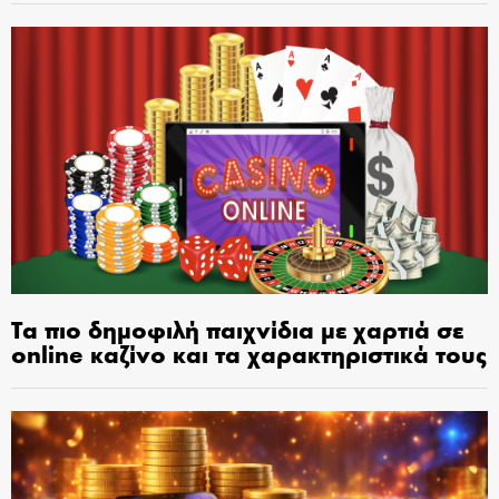
Τα πιο δημοφιλή παιχνίδια με χαρτιά σε
online καζίνο και τα χαρακτηριστικά τους