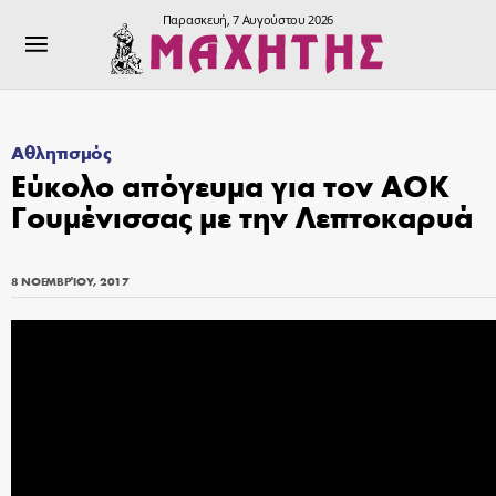
Παρασκευή, 7 Αυγούστου 2026
Αθλητισμός
Εύκολο απόγευμα για τον ΑΟΚ
Γουμένισσας με την Λεπτοκαρυά
8 ΝΟΕΜΒΡΊΟΥ, 2017