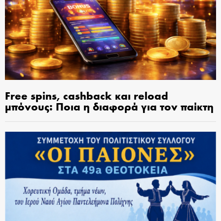
Free spins, cashback και reload
μπόνους: Ποια η διαφορά για τον παίκτη