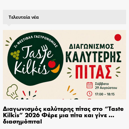
Τελευταία νέα
Διαγωνισμός καλύτερης πίτας στο “Taste
Kilkis” 2026 Φέρε μια πίτα και γίνε …
διασημόπιτα!