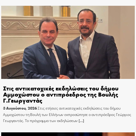
Στις αντικατοχικές εκδηλώσεις του δήμου
Αμμοχώστου ο αντιπρόεδρος της Βουλής
Γ.Γεωργαντάς
3 Αυγούστου, 2026
Στις ετήσιες αντικατοχικές εκδηλώσεις του δήμου
Αμμοχώστου τη Βουλή των Ελλήνων εκπροσώπησε ο αντιπρόεδρος Γεώργιος
Γεωργαντάς. Το πρόγραμμα των εκδηλώσεων
[…]