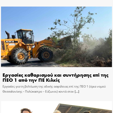
Εργασίες καθαρισμού και συντήρησης επί της
ΠΕΟ 1 από την ΠΕ Κιλκίς
Εργασίες για τη βελτίωση της οδικής ασφάλειας επί της ΠΕΟ 1 (όρια νομού
Θεσσαλονίκης – Πολύκαστρο – Εύζωνοι) κοντά στον
[…]