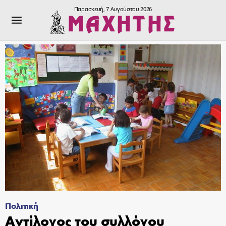
Παρασκευή, 7 Αυγούστου 2026
Πολιτική
Αντίλογος του συλλόγου