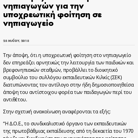
νηπιαγωγών για την
υποχρεωτική φοίτηση σε
νηπιαγωγείο
28 ΜΑΪ́ΟΥ, 2018
Την άποψη, ότι η υποχρεωτική φοίτηση στο νηπιαγωγείο
δεν επηρεάζει αρνητικώς την λειτουργία των παιδικών και
βρεφονηπιακών σταθμών, προβάλλει το διοικητικό
συμβούλιο του συλλόγου εκπαιδευτικών Κιλκίς (ΣΕΚ)
διατυπώνοντας τον αντίλογο στην ήδη δημοσιοποιηθείσα
άποψη του αντίστοιχου φορέα των παιδαγωγών περί του
αντιθέτου.
Στην σχετική ανακοίνωση αναφέρονται τα εξής:
“Η Δ.Ο.Ε., το συνδικαλιστικό όργανο των εκπαιδευτικών
της πρωτοβάθμιας εκπαίδευσης από τη δεκαετία του 1970