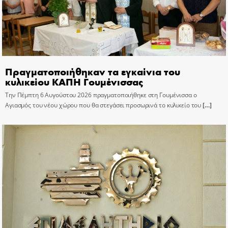
Πραγματοποιήθηκαν τα εγκαίνια του
κυλικείου ΚΑΠΗ Γουμένισσας
Την Πέμπτη 6 Αυγούστου 2026 πραγματοποιήθηκε στη Γουμένισσα ο
Αγιασμός του νέου χώρου που θα στεγάσει προσωρινά το κυλικείο του
[…]