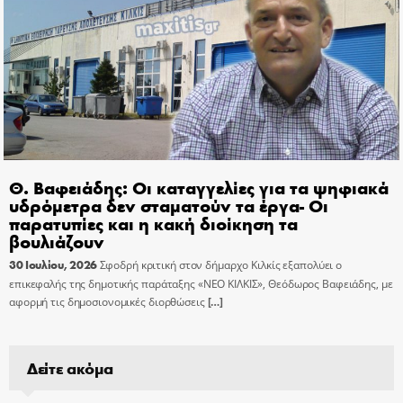
Θ. Βαφειάδης: Οι καταγγελίες για τα ψηφιακά
υδρόμετρα δεν σταματούν τα έργα- Οι
παρατυπίες και η κακή διοίκηση τα
βουλιάζουν
30 Ιουλίου, 2026
Σφοδρή κριτική στον δήμαρχο Κιλκίς εξαπολύει ο
επικεφαλής της δημοτικής παράταξης «ΝΕΟ ΚΙΛΚΙΣ», Θεόδωρος Βαφειάδης, με
αφορμή τις δημοσιονομικές διορθώσεις
[…]
Δείτε ακόμα