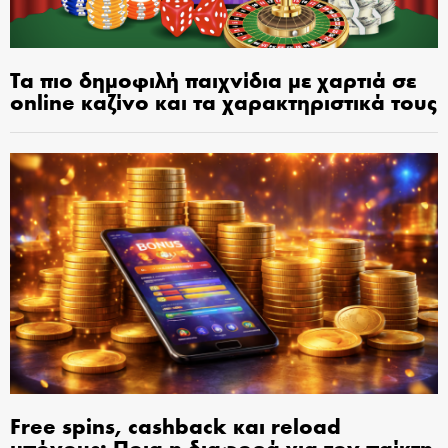
Τα πιο δημοφιλή παιχνίδια με χαρτιά σε
online καζίνο και τα χαρακτηριστικά τους
Free spins, cashback και reload
μπόνους: Ποια η διαφορά για τον παίκτη