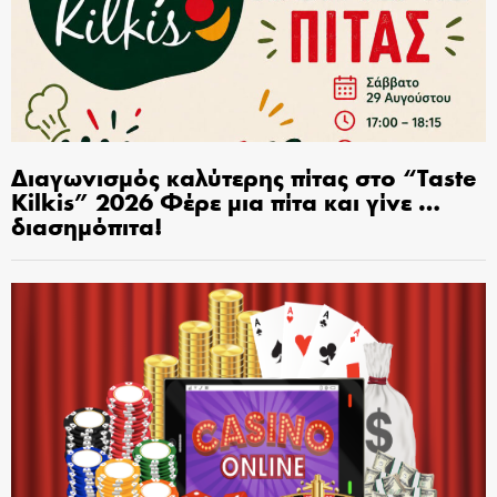
Διαγωνισμός καλύτερης πίτας στο “Taste
Kilkis” 2026 Φέρε μια πίτα και γίνε …
διασημόπιτα!