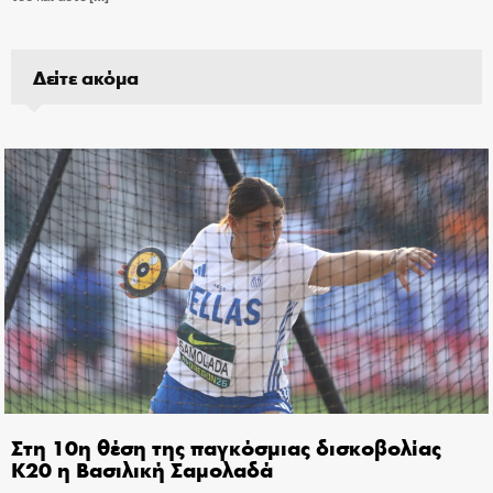
Δείτε ακόμα
Στη 10η θέση της παγκόσμιας δισκοβολίας
Κ20 η Βασιλική Σαμολαδά