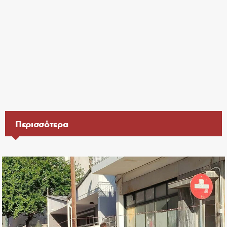
Περισσότερα