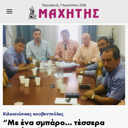
Παρασκευή, 7 Αυγούστου 2026
Κιλκισιώτικες κουβεντούλες
“Με ένα σμπάρο… τέσσερα