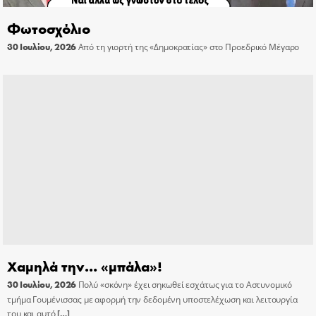
Φωτοσχόλιο
30 Ιουλίου, 2026
Από τη γιορτή της «Δημοκρατίας» στο Προεδρικό Μέγαρο
Χαμηλά την… «μπάλα»!
30 Ιουλίου, 2026
Πολύ «σκόνη» έχει σηκωθεί εσχάτως για το Αστυνομικό
τμήμα Γουμένισσας με αφορμή την δεδομένη υποστελέχωση και λειτουργία
του και αυτό
[…]