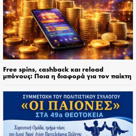
Free spins, cashback και reload
μπόνους: Ποια η διαφορά για τον παίκτη