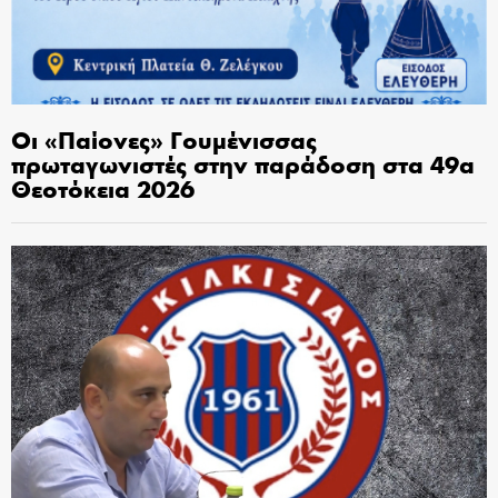
Οι «Παίονες» Γουμένισσας
πρωταγωνιστές στην παράδοση στα 49α
Θεοτόκεια 2026