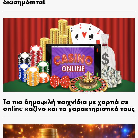
διασημόπιτα!
Τα πιο δημοφιλή παιχνίδια με χαρτιά σε
online καζίνο και τα χαρακτηριστικά τους