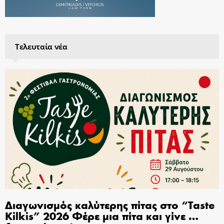
Τελευταία νέα
Διαγωνισμός καλύτερης πίτας στο “Taste
Kilkis” 2026 Φέρε μια πίτα και γίνε …