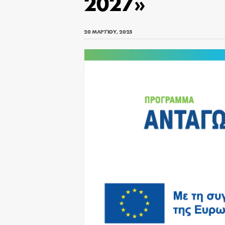
2027»
20 ΜΑΡΤΊΟΥ, 2025