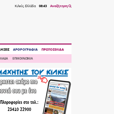
Κιλκίς, Ελλάδα
08:43
Αναζήτηση
ΔΗΣΕΙΣ
ΑΡΘΡΟΓΡΑΦΙΑ
ΠΡΩΤΟΣΕΛΙΔΑ
ΛΛΑΔΑ
ΕΠΙΚΟΙΝΩΝΙΑ