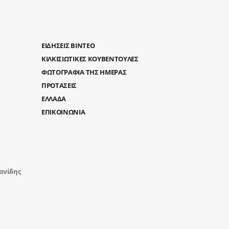
ΕΙΔΗΣΕΙΣ ΒΙΝΤΕΟ
ΚΙΛΚΙΣΙΩΤΙΚΕΣ ΚΟΥΒΕΝΤΟΥΛΕΣ
ΦΩΤΟΓΡΑΦΙΑ ΤΗΣ ΗΜΕΡΑΣ
ΠΡΟΤΑΣΕΙΣ
ΕΛΛΑΔΑ
ΕΠΙΚΟΙΝΩΝΙΑ
ανίδης