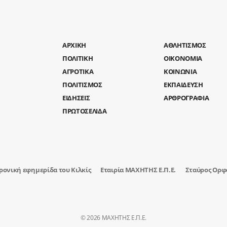
AΡΧΙΚΗ
ΑΘΛΗΤΙΣΜΟΣ
ΠΟΛΙΤΙΚΗ
ΟΙΚΟΝΟΜΙΑ
ΑΓΡΟΤΙΚΑ
ΚΟΙΝΩΝΙΑ
ΠΟΛΙΤΙΣΜΟΣ
ΕΚΠΑΙΔΕΥΣΗ
ΕΙΔΗΣΕΙΣ
ΑΡΘΡΟΓΡΑΦΙΑ
ΠΡΩΤΟΣΕΛΙΔΑ
ρονική εφημερίδα του Κιλκίς
Εταιρία ΜΑΧΗΤΗΣ Ε.Π.Ε.
Σταύρος Ορφ
© 2026 ΜΑΧΗΤΗΣ Ε.Π.Ε.