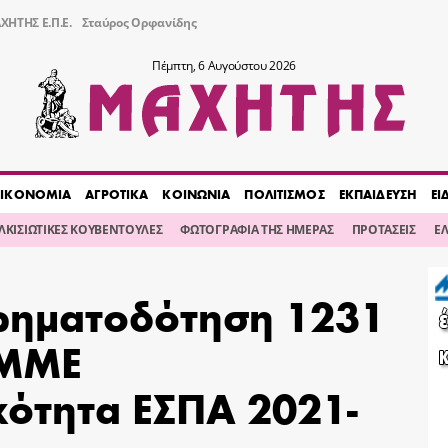
ΧΗΤΗΣ Ε.Π.Ε.
Σταύρος Ορφανίδης
Πέμπτη, 6 Αυγούστου 2026
ΙΚΟΝΟΜΙΑ
ΑΓΡΟΤΙΚΑ
ΚΟΙΝΩΝΙΑ
ΠΟΛΙΤΙΣΜΟΣ
ΕΚΠΑΙΔΕΥΣΗ
ΕΙ
ΙΛΚΙΣΙΩΤΙΚΕΣ ΚΟΥΒΕΝΤΟΥΛΕΣ
ΦΩΤΟΓΡΑΦΙΑ ΤΗΣ ΗΜΕΡΑΣ
ΠΡΟΤΑΣΕΙΣ
Ε
χρηματοδότηση 1231
 ΜΜΕ
κότητα ΕΣΠΑ 2021-