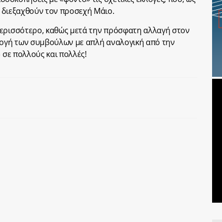
 διεξαχθούν τον προσεχή Μάιο.
περισσότερο, καθώς μετά την πρόσφατη αλλαγή στον
λογή των συμβούλων με απλή αναλογική από την
» σε πολλούς και πολλές!