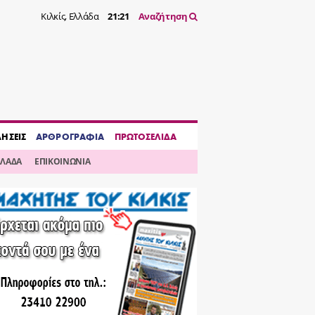
Κιλκίς, Ελλάδα
21:21
Αναζήτηση
ΔΗΣΕΙΣ
ΑΡΘΡΟΓΡΑΦΙΑ
ΠΡΩΤΟΣΕΛΙΔΑ
ΛΛΑΔΑ
ΕΠΙΚΟΙΝΩΝΙΑ