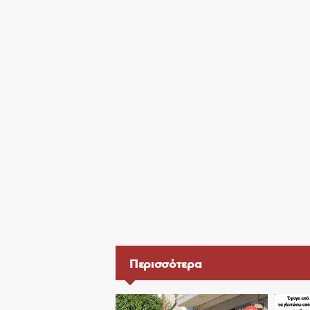
Περισσότερα