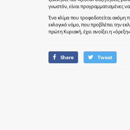
γνωστόν, είναι προγραμματισμένες να
Ένα κλίμα που τροφοδοτείται ακόμη 
εκλογικό νόμο, που προβλέπει την εκ
πρώτη Κυριακή, έχει ανοίξει η «όρεξη
Share
Tweet