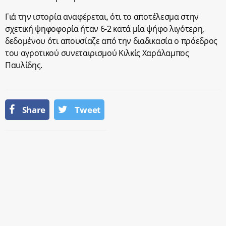
Γιά την ιστορία αναφέρεται, ότι το αποτέλεσμα στην
σχετική ψηφοφορία ήταν 6-2 κατά μία ψήφο λιγότερη,
δεδομένου ότι απουσίαζε από την διαδικασία ο πρόεδρος
του αγροτικού συνεταιρισμού Κιλκίς Χαράλαμπος
Παυλίδης.
Share
Tweet