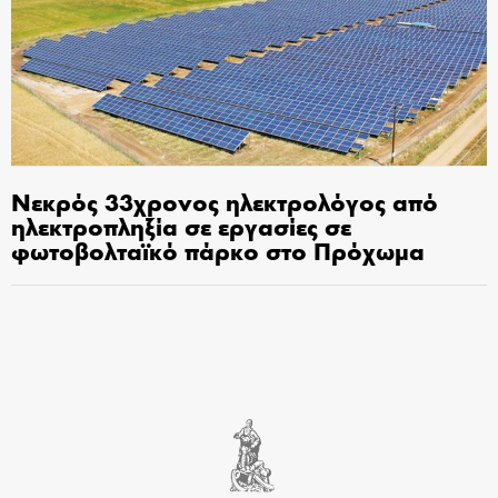
Νεκρός 33χρονος ηλεκτρολόγος από
ηλεκτροπληξία σε εργασίες σε
φωτοβολταϊκό πάρκο στο Πρόχωμα