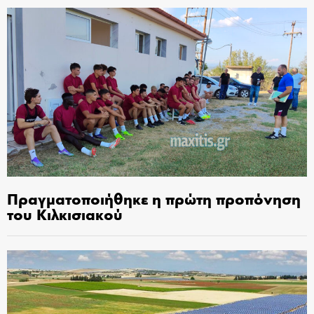
Πραγματοποιήθηκε η πρώτη προπόνηση
του Κιλκισιακού