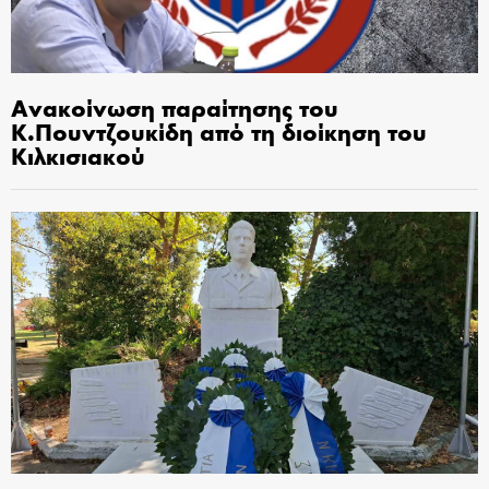
Ανακοίνωση παραίτησης του
Κ.Πουντζουκίδη από τη διοίκηση του
Κιλκισιακού