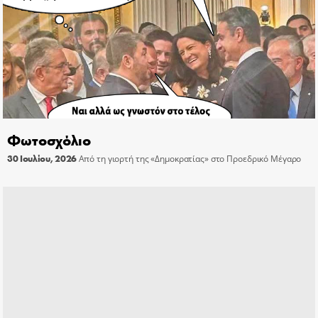
Φωτοσχόλιο
30 Ιουλίου, 2026
Από τη γιορτή της «Δημοκρατίας» στο Προεδρικό Μέγαρο