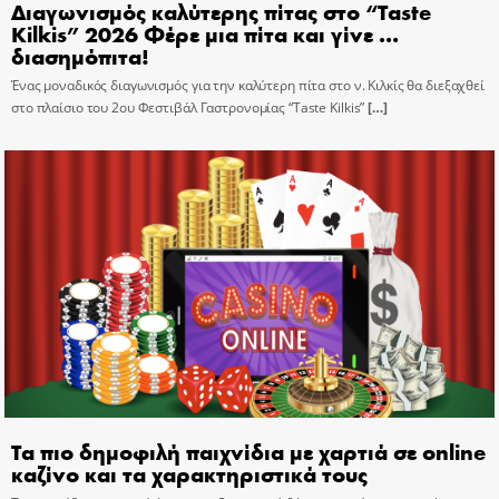
Διαγωνισμός καλύτερης πίτας στο “Taste
Kilkis” 2026 Φέρε μια πίτα και γίνε …
διασημόπιτα!
Ένας μοναδικός διαγωνισμός για την καλύτερη πίτα στο ν. Κιλκίς θα διεξαχθεί
στο πλαίσιο του 2ου Φεστιβάλ Γαστρονομίας “Taste Kilkis”
[…]
Τα πιο δημοφιλή παιχνίδια με χαρτιά σε online
καζίνο και τα χαρακτηριστικά τους