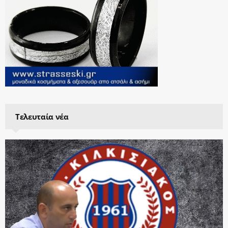
Τελευταία νέα